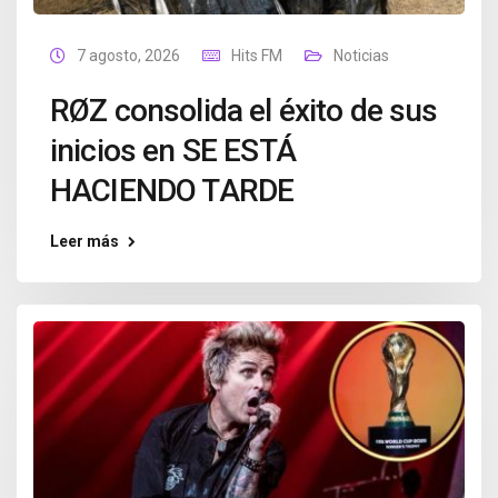
7 agosto, 2026
Hits FM
Noticias
RØZ consolida el éxito de sus
inicios en SE ESTÁ
HACIENDO TARDE
Leer más