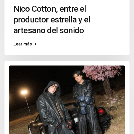
Nico Cotton, entre el
productor estrella y el
artesano del sonido
Leer más