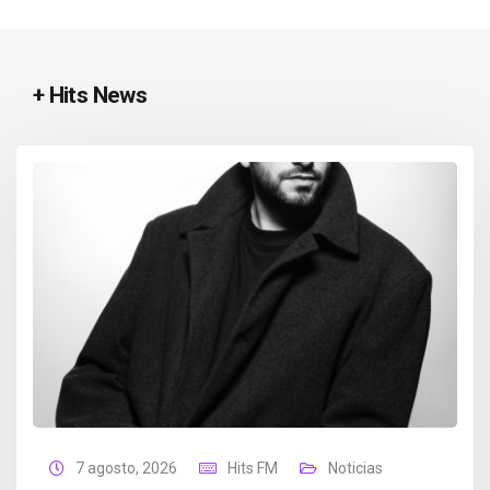
+ Hits News
7 agosto, 2026
Hits FM
Noticias