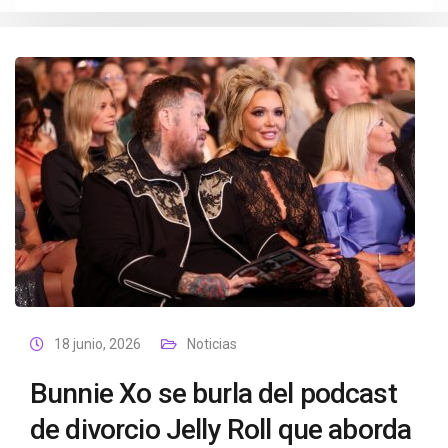
18 junio, 2026
Noticias
Bunnie Xo se burla del podcast
de divorcio Jelly Roll que aborda