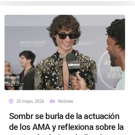
25 mayo, 2026
Noticias
Sombr se burla de la actuación
de los AMA y reflexiona sobre la