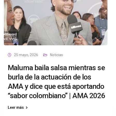
25 mayo, 2026
Noticias
Maluma baila salsa mientras se
burla de la actuación de los
AMA y dice que está aportando
“sabor colombiano” | AMA 2026
Leer más