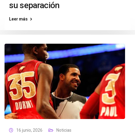
su separación
Leer más
16 junio, 2026
Noticias