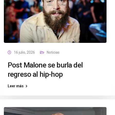
16 julio, 2026
Noticias
Post Malone se burla del
regreso al hip-hop
Leer más