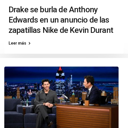
Drake se burla de Anthony
Edwards en un anuncio de las
zapatillas Nike de Kevin Durant
Leer más