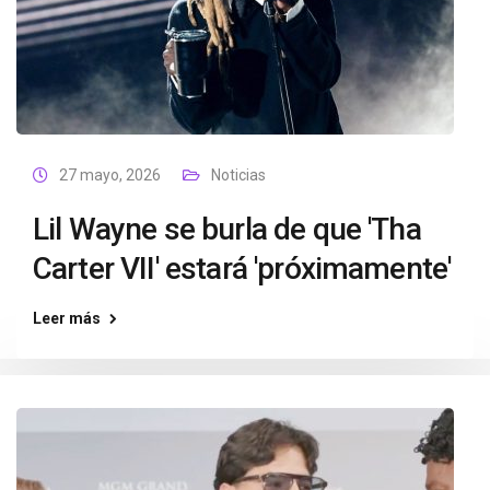
27 mayo, 2026
Noticias
Lil Wayne se burla de que 'Tha
Carter VII' estará 'próximamente'
Leer más