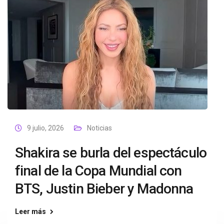
9 julio, 2026
Noticias
Shakira se burla del espectáculo
final de la Copa Mundial con
BTS, Justin Bieber y Madonna
Leer más