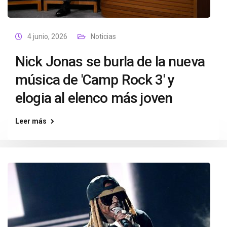
4 junio, 2026
Noticias
Nick Jonas se burla de la nueva
música de 'Camp Rock 3' y
elogia al elenco más joven
Leer más