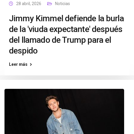
28 abril, 2026
Noticias
Jimmy Kimmel defiende la burla
de la 'viuda expectante' después
del llamado de Trump para el
despido
Leer más