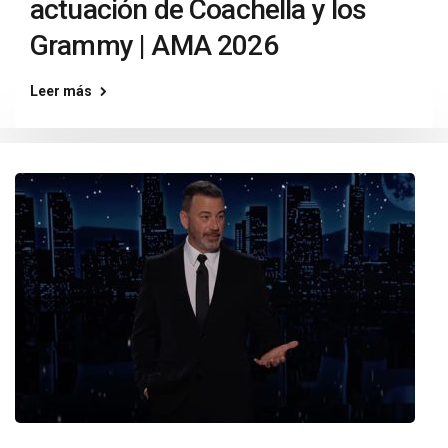
actuación de Coachella y los
Grammy | AMA 2026
Leer más