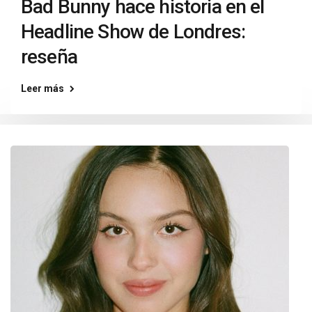
Bad Bunny hace historia en el
Headline Show de Londres:
reseña
Leer más