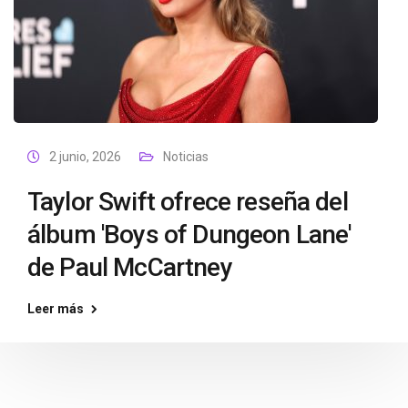
2 junio, 2026
Noticias
Taylor Swift ofrece reseña del
álbum 'Boys of Dungeon Lane'
de Paul McCartney
Leer más