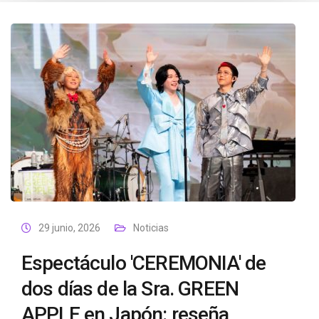
29 junio, 2026
Noticias
Espectáculo 'CEREMONIA' de
dos días de la Sra. GREEN
APPLE en Japón: reseña