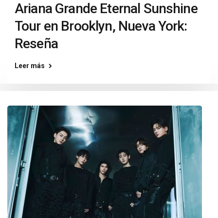
Ariana Grande Eternal Sunshine
Tour en Brooklyn, Nueva York:
Reseña
Leer más