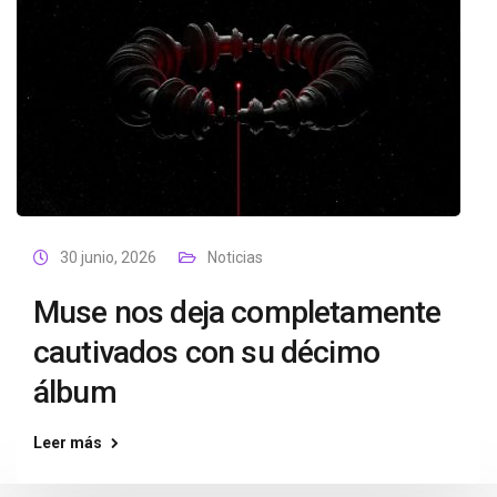
30 junio, 2026
Noticias
Muse nos deja completamente
cautivados con su décimo
álbum
Leer más