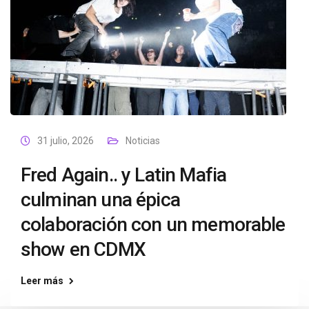
31 julio, 2026
Noticias
Fred Again.. y Latin Mafia
culminan una épica
colaboración con un memorable
show en CDMX
Leer más