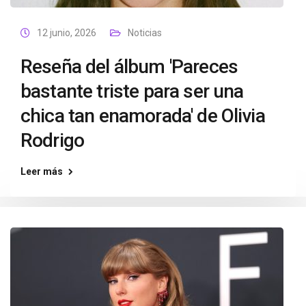
12 junio, 2026
Noticias
Reseña del álbum 'Pareces
bastante triste para ser una
chica tan enamorada' de Olivia
Rodrigo
Leer más