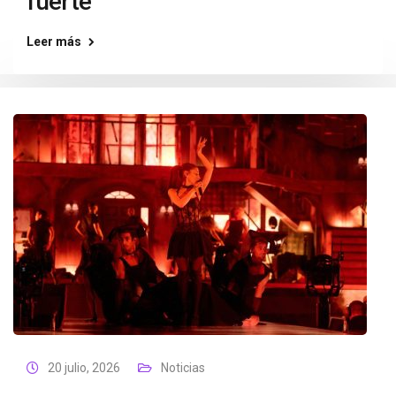
fuerte
Leer más
20 julio, 2026
Noticias