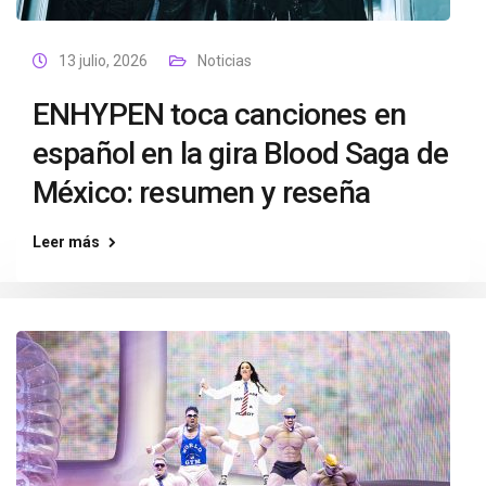
13 julio, 2026
Noticias
ENHYPEN toca canciones en
español en la gira Blood Saga de
México: resumen y reseña
Leer más