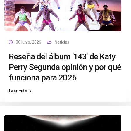
30 junio, 2026
Noticias
Reseña del álbum '143' de Katy
Perry Segunda opinión y por qué
funciona para 2026
Leer más