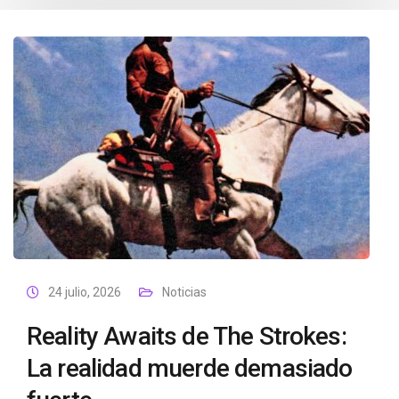
24 julio, 2026
Noticias
Reality Awaits de The Strokes:
La realidad muerde demasiado