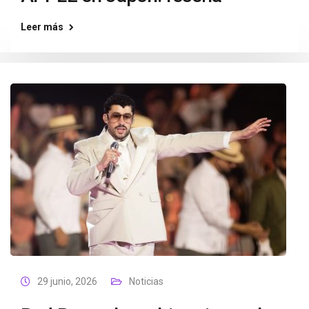
Leer más
29 junio, 2026
Noticias