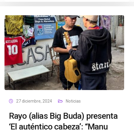
27 diciembre, 2024
Noticias
Rayo (alias Big Buda) presenta
‘El auténtico cabeza’: “Manu