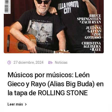
27 diciembre, 2024
Noticias
Músicos por músicos: León
Gieco y Rayo (Alias Big Buda) en
la tapa de ROLLING STONE
Leer más