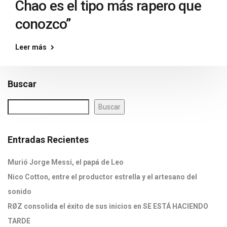
Chao es el tipo más rapero que
conozco”
Leer más
Buscar
Buscar
Entradas Recientes
Murió Jorge Messi, el papá de Leo
Nico Cotton, entre el productor estrella y el artesano del
sonido
RØZ consolida el éxito de sus inicios en SE ESTÁ HACIENDO
TARDE