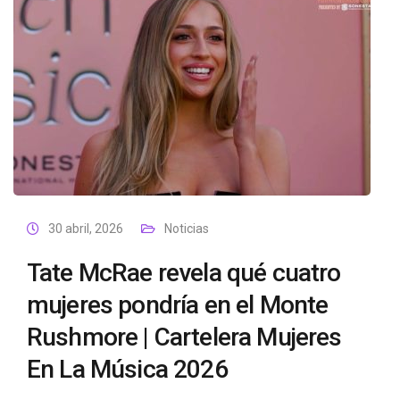
30 abril, 2026
Noticias
Tate McRae revela qué cuatro
mujeres pondría en el Monte
Rushmore | Cartelera Mujeres
En La Música 2026