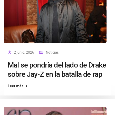
2 junio, 2026
Noticias
Mal se pondría del lado de Drake
sobre Jay-Z en la batalla de rap
Leer más