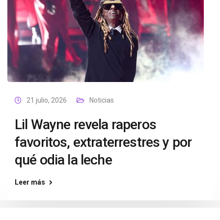
21 julio, 2026
Noticias
Lil Wayne revela raperos
favoritos, extraterrestres y por
qué odia la leche
Leer más