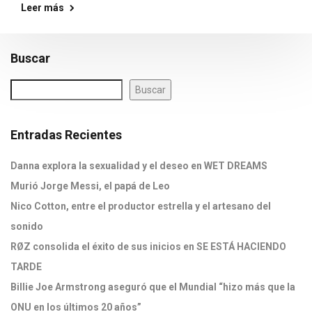
Leer más
Buscar
Buscar
Entradas Recientes
Danna explora la sexualidad y el deseo en WET DREAMS
Murió Jorge Messi, el papá de Leo
Nico Cotton, entre el productor estrella y el artesano del
sonido
RØZ consolida el éxito de sus inicios en SE ESTÁ HACIENDO
TARDE
Billie Joe Armstrong aseguró que el Mundial “hizo más que la
ONU en los últimos 20 años”