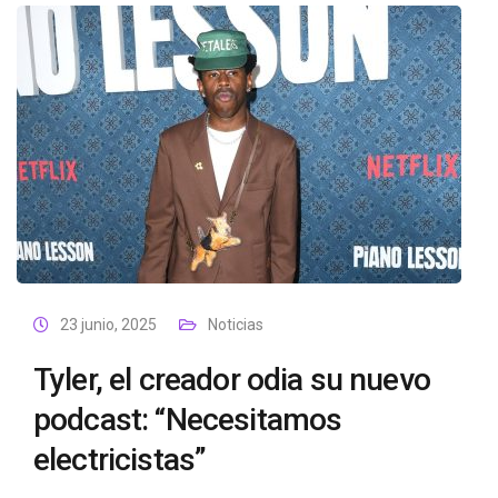
23 junio, 2025
Noticias
Tyler, el creador odia su nuevo
podcast: “Necesitamos
electricistas”