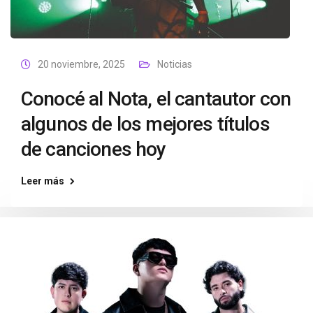
20 noviembre, 2025
Noticias
Conocé al Nota, el cantautor con
algunos de los mejores títulos
de canciones hoy
Leer más