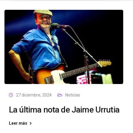
27 diciembre, 2024
Noticias
La última nota de Jaime Urrutia
Leer más