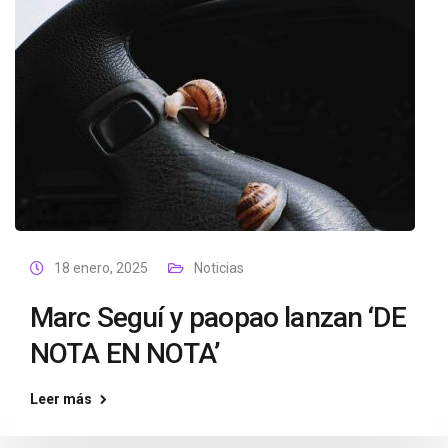
18 enero, 2025
Noticias
Marc Seguí y paopao lanzan ‘DE
NOTA EN NOTA’
Leer más