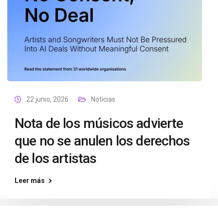
22 junio, 2026
Noticias
Nota de los músicos advierte
que no se anulen los derechos
de los artistas
Leer más