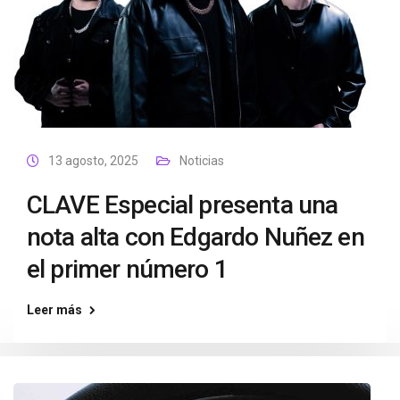
13 agosto, 2025
Noticias
CLAVE Especial presenta una
nota alta con Edgardo Nuñez en
el primer número 1
Leer más