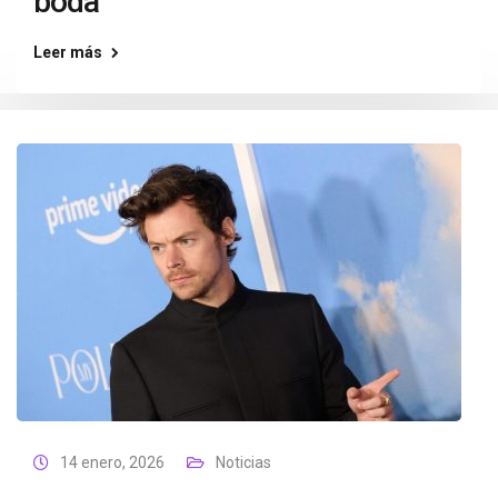
boda
Leer más
14 enero, 2026
Noticias