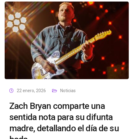
22 enero, 2026
Noticias
Zach Bryan comparte una
sentida nota para su difunta
madre, detallando el día de su