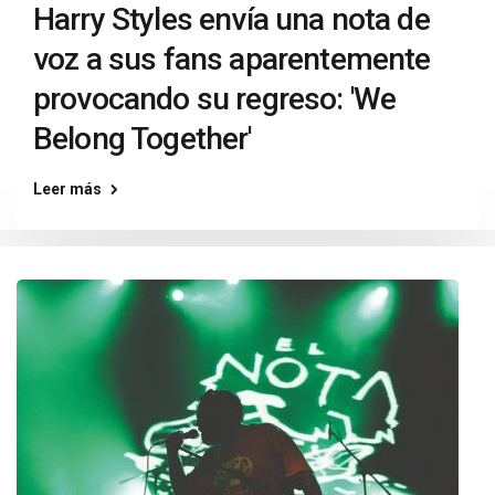
Harry Styles envía una nota de
voz a sus fans aparentemente
provocando su regreso: 'We
Belong Together'
Leer más