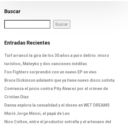
Buscar
Buscar
Entradas Recientes
Turf arrancó la gira de los 30 años a puro delirio: micro
turístico, Mateyko y dos canciones inéditas
Foo Fighters sorprendió con un nuevo EP en vivo
Bruce Dickinson adelantó que ya tiene nuevo disco solista
Comienza el juicio contra Pity Álvarez por el crimen de
Cristian Díaz
Danna explora la sexualidad y el deseo en WET DREAMS
Murió Jorge Messi, el papá de Leo
Nico Cotton, entre el productor estrella y el artesano del