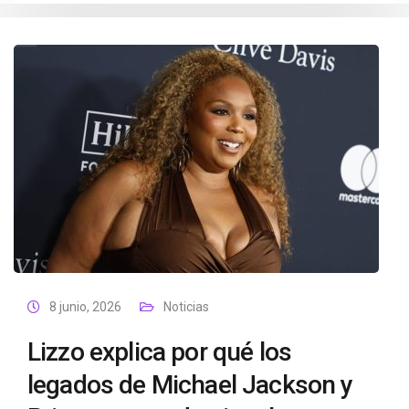
8 junio, 2026
Noticias
Lizzo explica por qué los
legados de Michael Jackson y