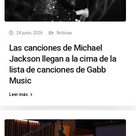
24 junio, 2026
Noticias
Las canciones de Michael
Jackson llegan a la cima de la
lista de canciones de Gabb
Music
Leer más