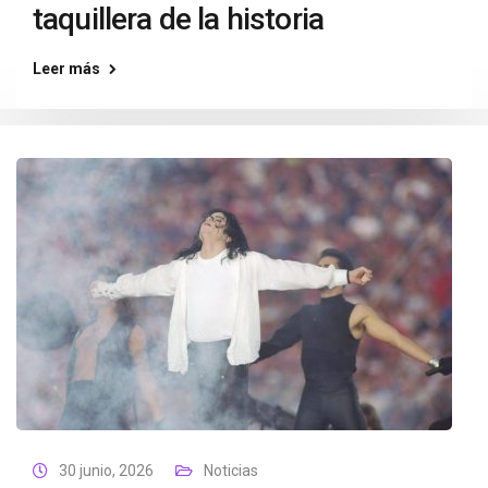
taquillera de la historia
Leer más
30 junio, 2026
Noticias