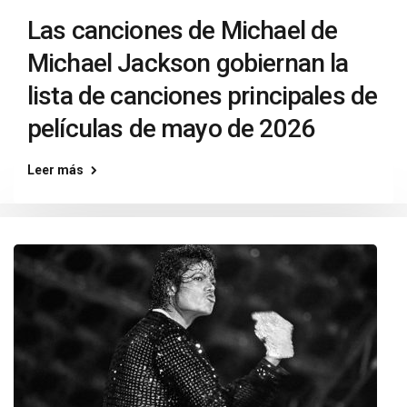
Las canciones de Michael de
Michael Jackson gobiernan la
lista de canciones principales de
películas de mayo de 2026
Leer más