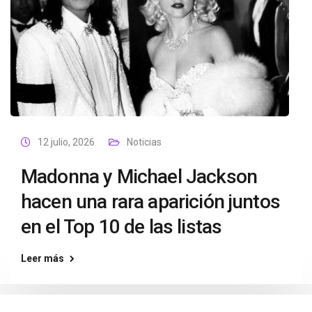
12 julio, 2026
Noticias
Madonna y Michael Jackson
hacen una rara aparición juntos
en el Top 10 de las listas
Leer más