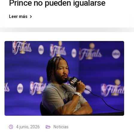
Prince no pueden igualarse
Leer más
4 junio, 2026
Noticias