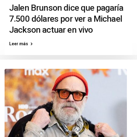
Jalen Brunson dice que pagaría
7.500 dólares por ver a Michael
Jackson actuar en vivo
Leer más