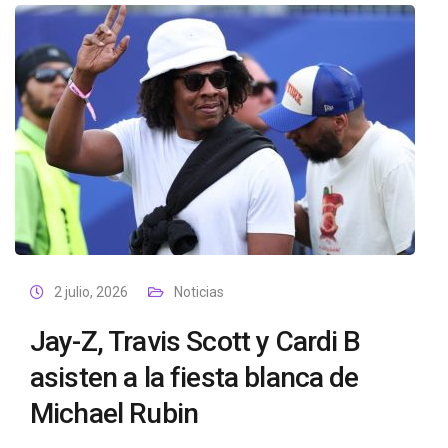
2 julio, 2026
Noticias
Jay-Z, Travis Scott y Cardi B
asisten a la fiesta blanca de
Michael Rubin