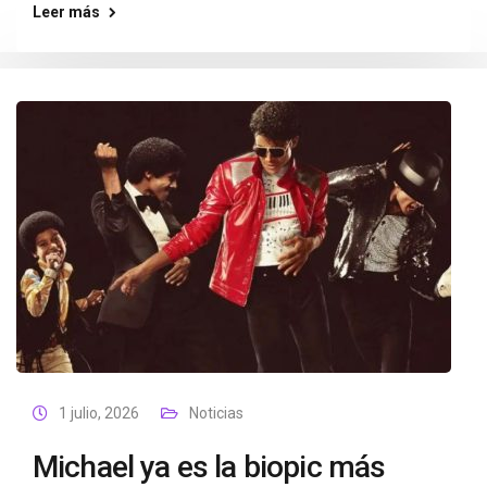
Leer más
1 julio, 2026
Noticias
Michael ya es la biopic más