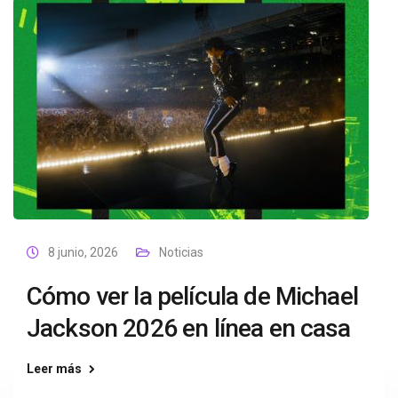
8 junio, 2026
Noticias
Cómo ver la película de Michael
Jackson 2026 en línea en casa
Leer más