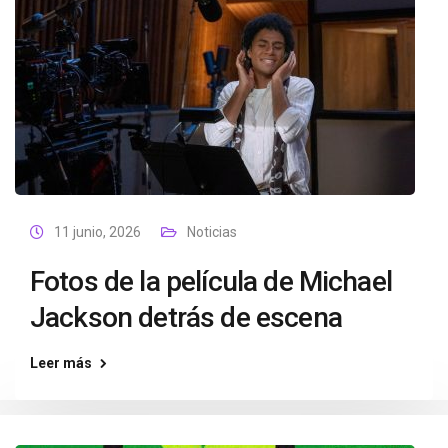
11 junio, 2026
Noticias
Fotos de la película de Michael
Jackson detrás de escena
Leer más