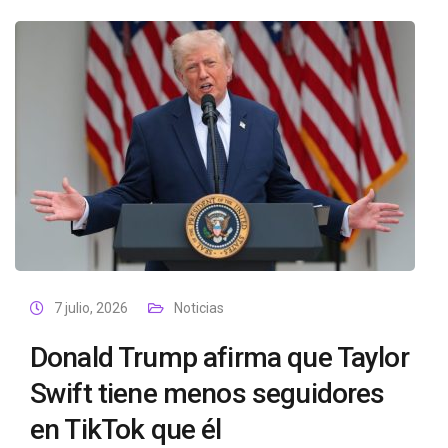
7 julio, 2026
Noticias
Donald Trump afirma que Taylor
Swift tiene menos seguidores
en TikTok que él