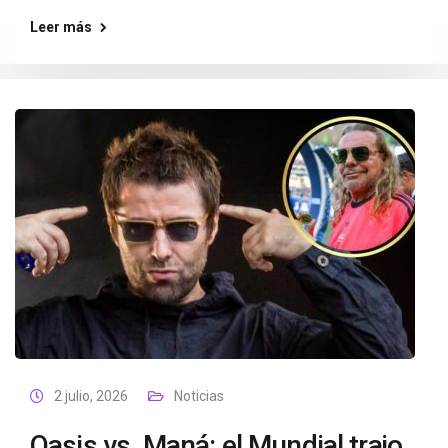
Leer más
2 julio, 2026
Noticias
Oasis vs. Maná: el Mundial trajo