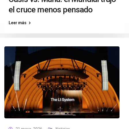
el cruce menos pensado
Leer más