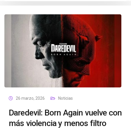
26 marzo, 2026
Noticias
Daredevil: Born Again vuelve con
más violencia y menos filtro