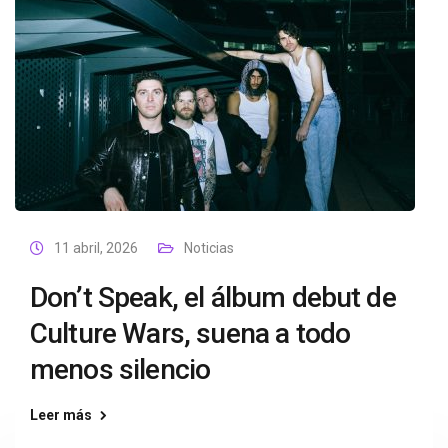
11 abril, 2026
Noticias
Don’t Speak, el álbum debut de
Culture Wars, suena a todo
menos silencio
Leer más