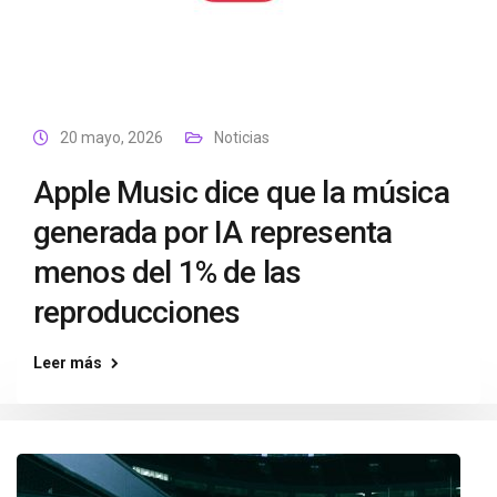
20 mayo, 2026
Noticias
Apple Music dice que la música
generada por IA representa
menos del 1% de las
reproducciones
Leer más