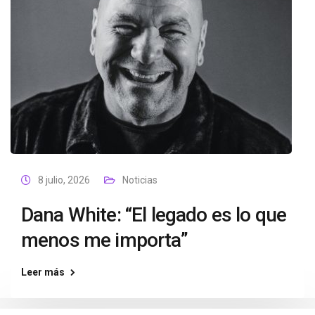
8 julio, 2026
Noticias
Dana White: “El legado es lo que
menos me importa”
Leer más