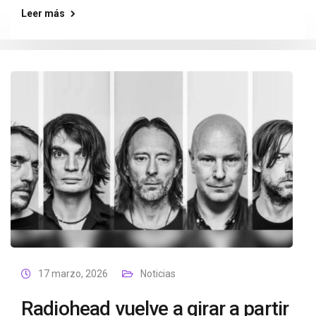
Leer más
17 marzo, 2026
Noticias
Radiohead vuelve a girar a partir