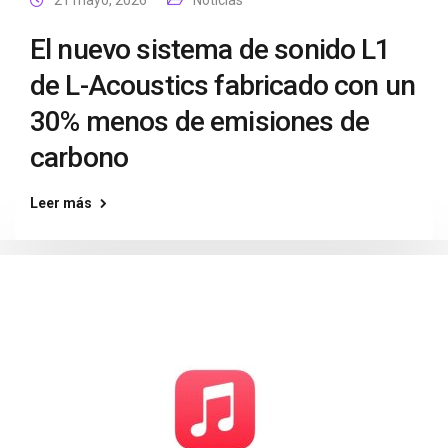
21 mayo, 2026
Noticias
El nuevo sistema de sonido L1
de L-Acoustics fabricado con un
30% menos de emisiones de
carbono
Leer más