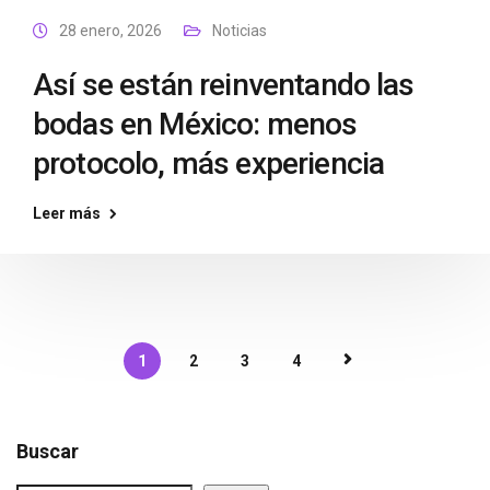
28 enero, 2026
Noticias
Así se están reinventando las
bodas en México: menos
protocolo, más experiencia
Leer más
1
2
3
4
Buscar