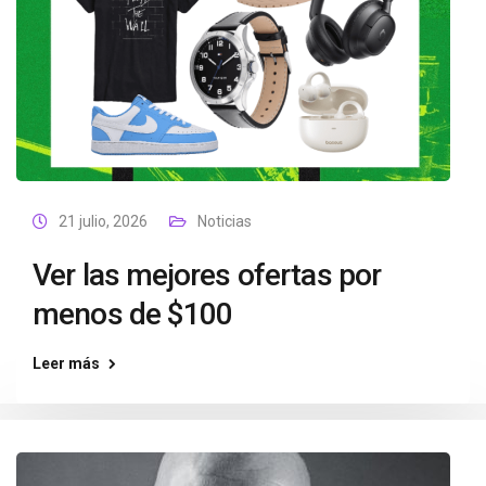
21 julio, 2026
Noticias
Ver las mejores ofertas por
menos de $100
Leer más