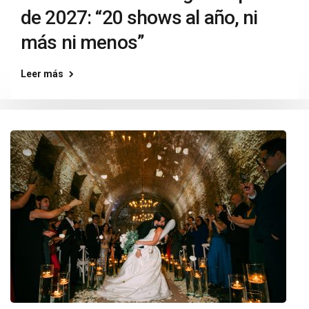
de 2027: “20 shows al año, ni
más ni menos”
Leer más