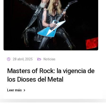
28 abril, 2025
Noticias
Masters of Rock: la vigencia de
los Dioses del Metal
Leer más