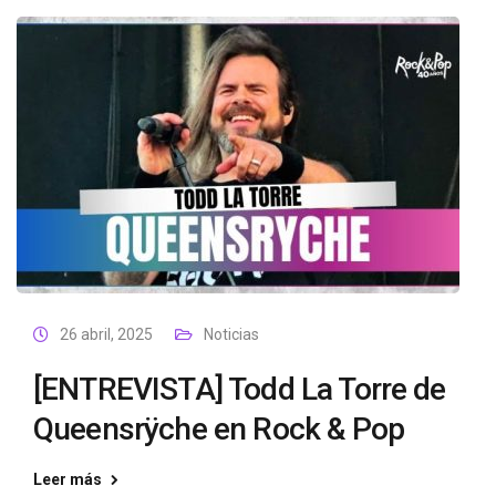
26 abril, 2025
Noticias
[ENTREVISTA] Todd La Torre de
Queensrÿche en Rock & Pop
Leer más