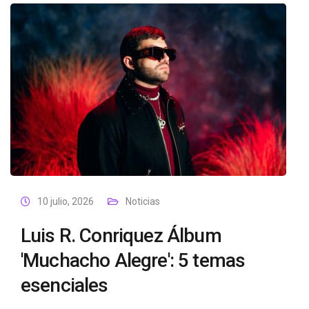
10 julio, 2026
Noticias
Luis R. Conriquez Álbum
'Muchacho Alegre': 5 temas
esenciales