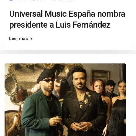
Universal Music España nombra
presidente a Luis Fernández
Leer más