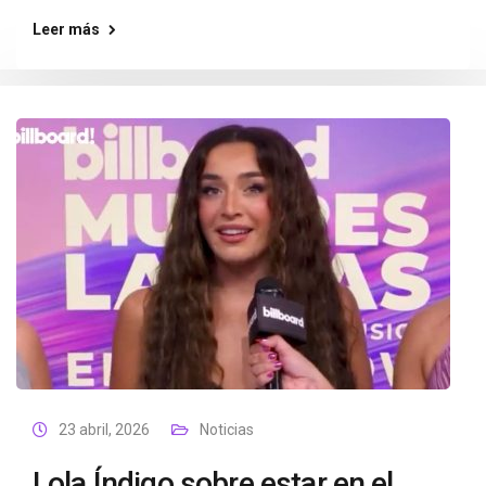
Leer más
23 abril, 2026
Noticias
Lola Índigo sobre estar en el