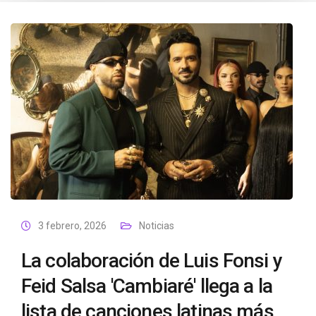
3 febrero, 2026
Noticias
La colaboración de Luis Fonsi y
Feid Salsa 'Cambiaré' llega a la
lista de canciones latinas más