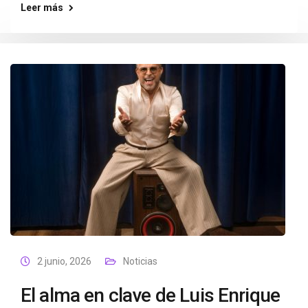
Leer más
2 junio, 2026
Noticias
El alma en clave de Luis Enrique