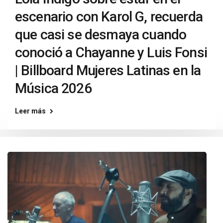
escenario con Karol G, recuerda
que casi se desmaya cuando
conoció a Chayanne y Luis Fonsi
| Billboard Mujeres Latinas en la
Música 2026
Leer más