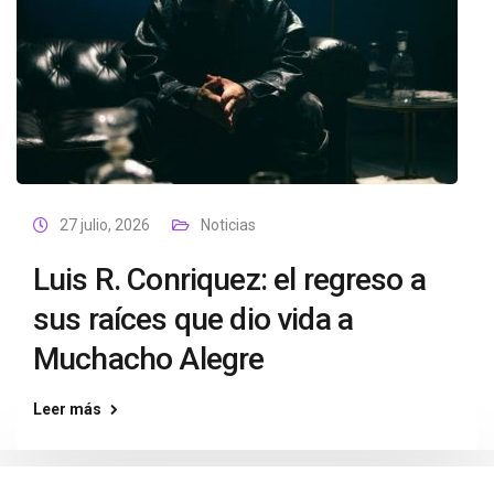
27 julio, 2026
Noticias
Luis R. Conriquez: el regreso a
sus raíces que dio vida a
Muchacho Alegre
Leer más