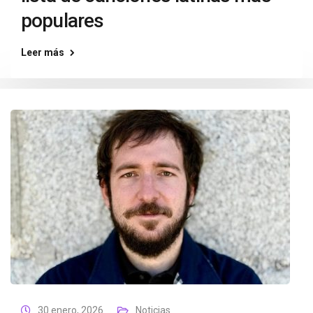
populares
Leer más
30 enero, 2026
Noticias