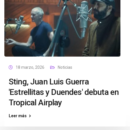
18 marzo, 2026
Noticias
Sting, Juan Luis Guerra
'Estrellitas y Duendes' debuta en
Tropical Airplay
Leer más