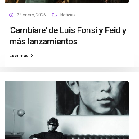
23 enero, 2026
Noticias
'Cambiare' de Luis Fonsi y Feid y
más lanzamientos
Leer más