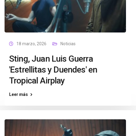
18 marzo, 2026
Noticias
Sting, Juan Luis Guerra
'Estrellitas y Duendes' en
Tropical Airplay
Leer más