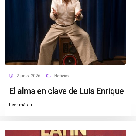
2 junio, 2026
Noticias
El alma en clave de Luis Enrique
Leer más