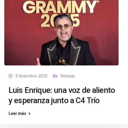
3 diciembre, 2025
Noticias
Luis Enrique: una voz de aliento
y esperanza junto a C4 Trío
Leer más