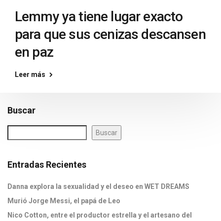
Lemmy ya tiene lugar exacto
para que sus cenizas descansen
en paz
Leer más
Buscar
Buscar
Entradas Recientes
Danna explora la sexualidad y el deseo en WET DREAMS
Murió Jorge Messi, el papá de Leo
Nico Cotton, entre el productor estrella y el artesano del