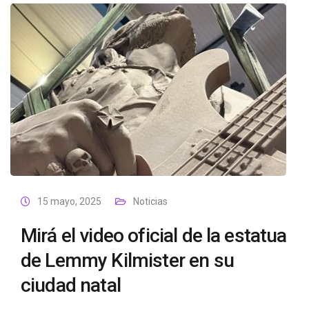
15 mayo, 2025
Noticias
Mirá el video oficial de la estatua
de Lemmy Kilmister en su
ciudad natal