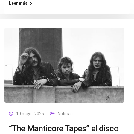
Leer más
10 mayo, 2025
Noticias
“The Manticore Tapes” el disco