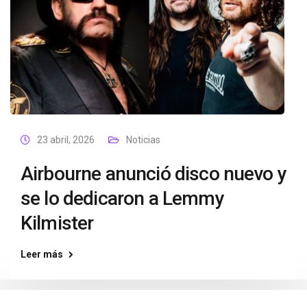
23 abril, 2026
Noticias
Airbourne anunció disco nuevo y
se lo dedicaron a Lemmy
Kilmister
Leer más