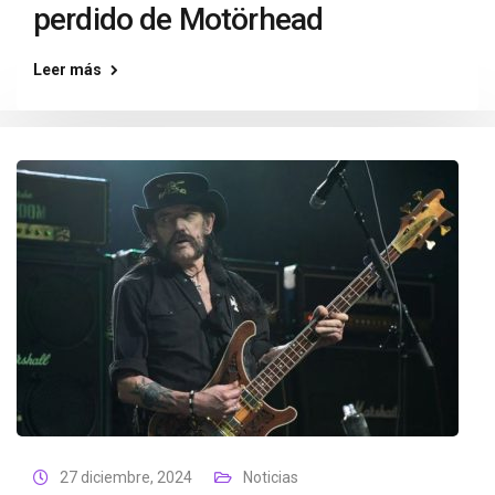
perdido de Motörhead
Leer más
27 diciembre, 2024
Noticias