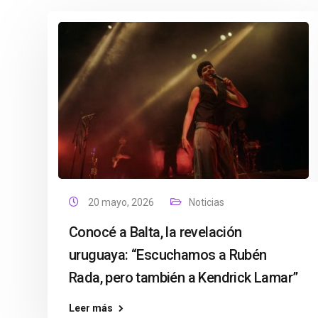
20 mayo, 2026
Noticias
Conocé a Balta, la revelación
uruguaya: “Escuchamos a Rubén
Rada, pero también a Kendrick Lamar”
Leer más