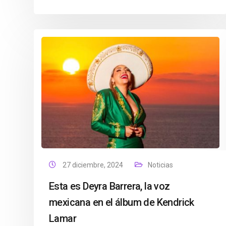
27 diciembre, 2024
Noticias
Esta es Deyra Barrera, la voz
mexicana en el álbum de Kendrick
Lamar