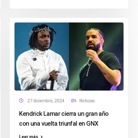
27 diciembre, 2024
Noticias
Kendrick Lamar cierra un gran año
con una vuelta triunfal en GNX
Leer más