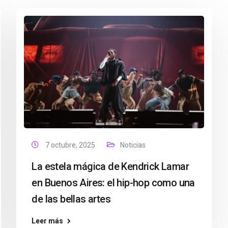
7 octubre, 2025
Noticias
La estela mágica de Kendrick Lamar
en Buenos Aires: el hip-hop como una
de las bellas artes
Leer más