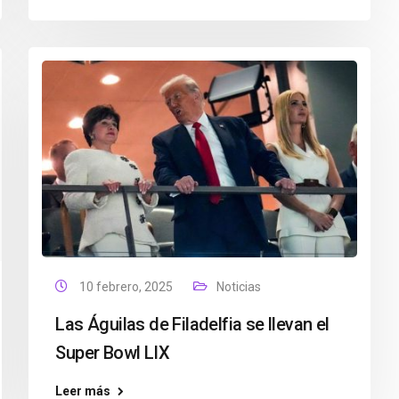
10 febrero, 2025
Noticias
Las Águilas de Filadelfia se llevan el
Super Bowl LIX
Leer más