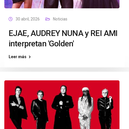
30 abril, 2026
Noticias
EJAE, AUDREY NUNA y REI AMI
interpretan 'Golden'
Leer más