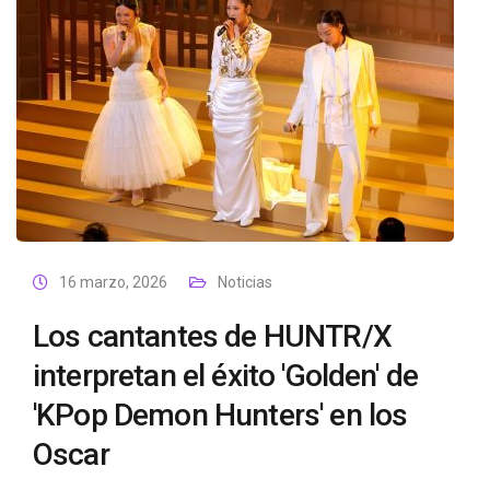
16 marzo, 2026
Noticias
Los cantantes de HUNTR/X
interpretan el éxito 'Golden' de
'KPop Demon Hunters' en los
Oscar