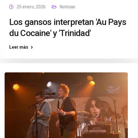
25 enero, 2026
Noticias
Los gansos interpretan 'Au Pays
du Cocaine' y 'Trinidad'
Leer más