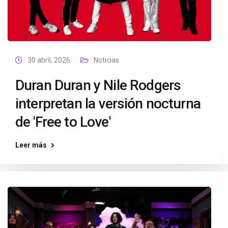
30 abril, 2026
Noticias
Duran Duran y Nile Rodgers
interpretan la versión nocturna
de 'Free to Love'
Leer más