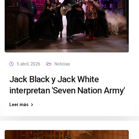
5 abril, 2026
Noticias
Jack Black y Jack White
interpretan 'Seven Nation Army'
Leer más