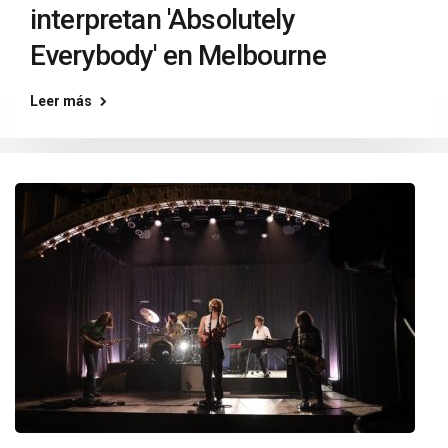
interpretan 'Absolutely
Everybody' en Melbourne
Leer más