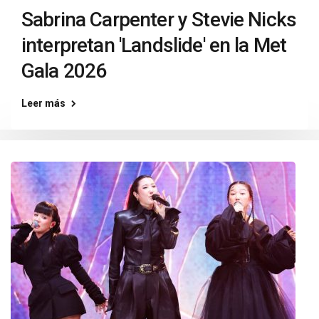
Sabrina Carpenter y Stevie Nicks
interpretan 'Landslide' en la Met
Gala 2026
Leer más