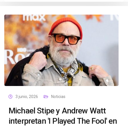
3 junio, 2026
Noticias
Michael Stipe y Andrew Watt
interpretan 'I Played The Fool' en