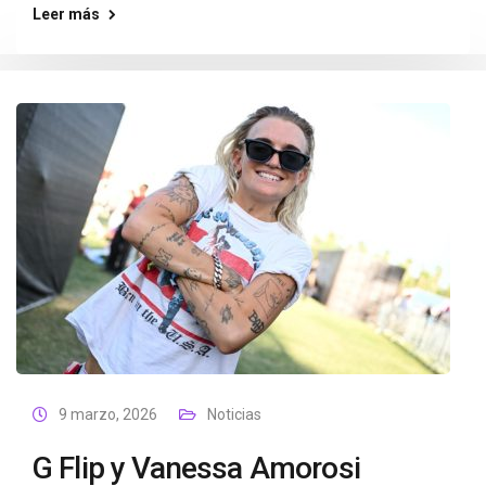
Leer más
9 marzo, 2026
Noticias
G Flip y Vanessa Amorosi