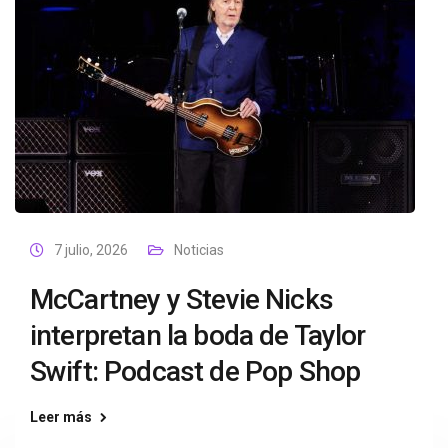
7 julio, 2026
Noticias
McCartney y Stevie Nicks
interpretan la boda de Taylor
Swift: Podcast de Pop Shop
Leer más