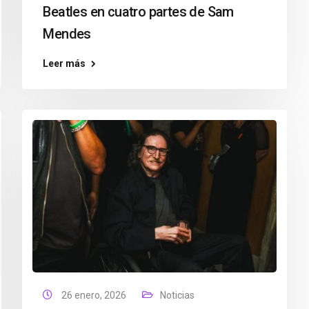
Beatles en cuatro partes de Sam
Mendes
Leer más
26 enero, 2026
Noticias