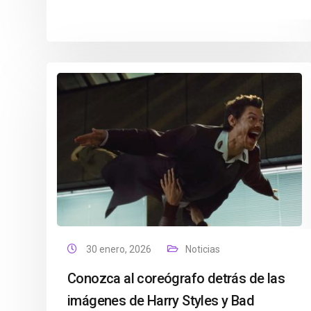
30 enero, 2026
Noticias
Conozca al coreógrafo detrás de las
imágenes de Harry Styles y Bad