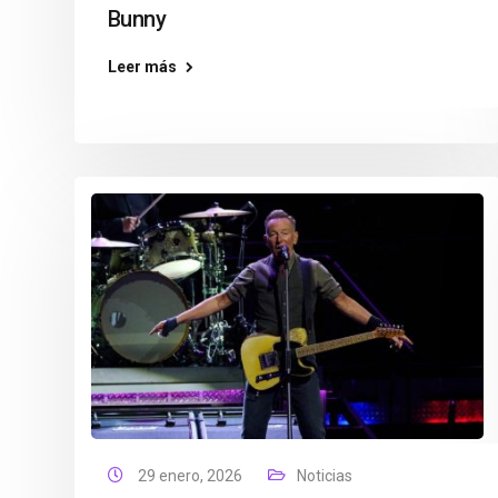
Bunny
Leer más
29 enero, 2026
Noticias