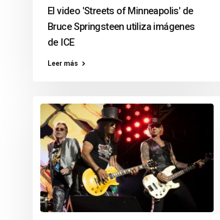
El video 'Streets of Minneapolis' de
Bruce Springsteen utiliza imágenes
de ICE
Leer más