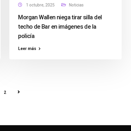
1 octubre, 2025
Noticias
Morgan Wallen niega tirar silla del
techo de Bar en imágenes de la
policía
Leer más
2