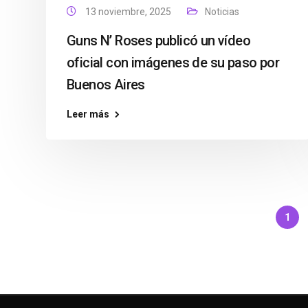
13 noviembre, 2025
Noticias
Guns N’ Roses publicó un vídeo
oficial con imágenes de su paso por
Buenos Aires
Leer más
1