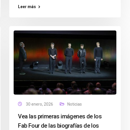
Leer más
30 enero, 2026
Noticias
Vea las primeras imágenes de los
Fab Four de las biografías de los