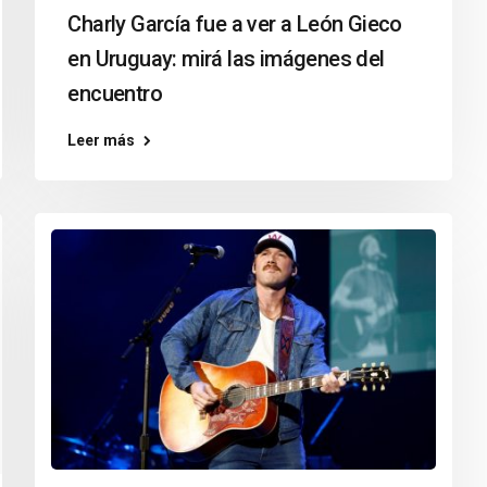
Charly García fue a ver a León Gieco
en Uruguay: mirá las imágenes del
encuentro
Leer más