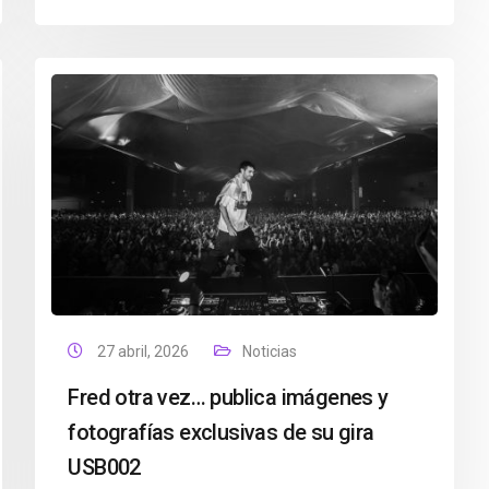
27 abril, 2026
Noticias
Fred otra vez… publica imágenes y
fotografías exclusivas de su gira
USB002