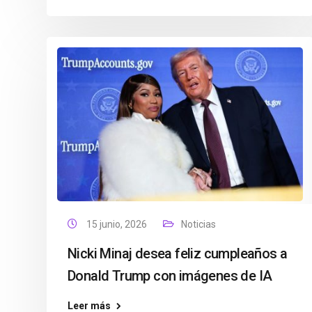
15 junio, 2026
Noticias
Nicki Minaj desea feliz cumpleaños a
Donald Trump con imágenes de IA
Leer más