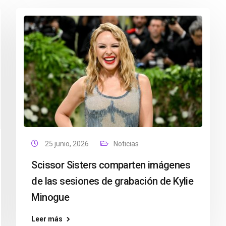
25 junio, 2026
Noticias
Scissor Sisters comparten imágenes
de las sesiones de grabación de Kylie
Minogue
Leer más