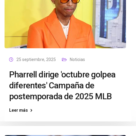
25 septiembre, 2025
Noticias
Pharrell dirige 'octubre golpea
diferentes' Campaña de
postemporada de 2025 MLB
Leer más