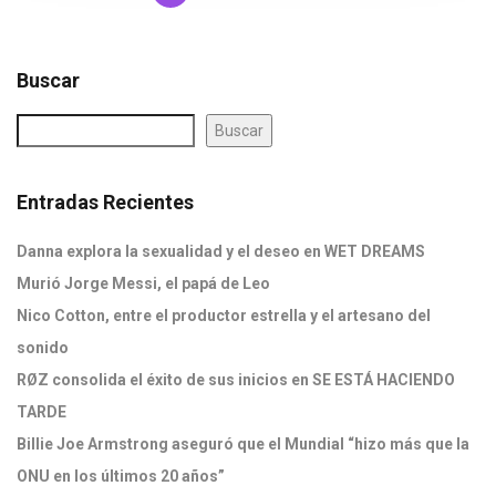
Buscar
Buscar
Entradas Recientes
Danna explora la sexualidad y el deseo en WET DREAMS
Murió Jorge Messi, el papá de Leo
Nico Cotton, entre el productor estrella y el artesano del
sonido
RØZ consolida el éxito de sus inicios en SE ESTÁ HACIENDO
TARDE
Billie Joe Armstrong aseguró que el Mundial “hizo más que la
ONU en los últimos 20 años”