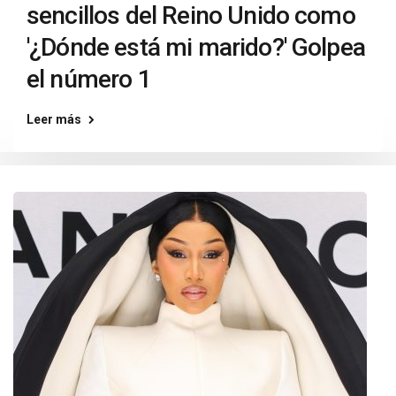
sencillos del Reino Unido como
'¿Dónde está mi marido?' Golpea
el número 1
Leer más