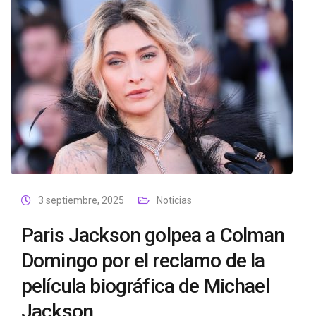
3 septiembre, 2025
Noticias
Paris Jackson golpea a Colman
Domingo por el reclamo de la
película biográfica de Michael
Jackson