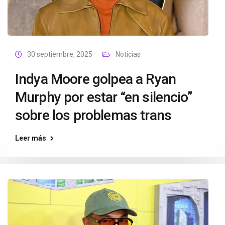
30 septiembre, 2025
Noticias
Indya Moore golpea a Ryan
Murphy por estar “en silencio”
sobre los problemas trans
Leer más