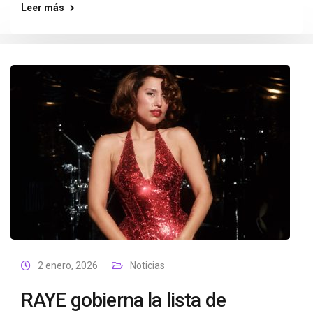
Leer más
2 enero, 2026
Noticias
RAYE gobierna la lista de