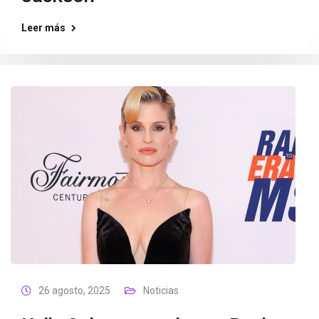
Leer más
26 agosto, 2025
Noticias