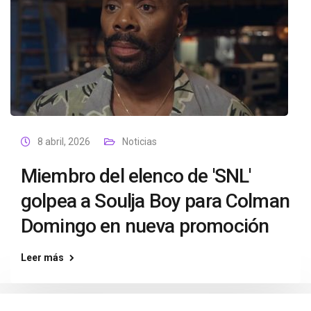
8 abril, 2026
Noticias
Miembro del elenco de 'SNL'
golpea a Soulja Boy para Colman
Domingo en nueva promoción
Leer más