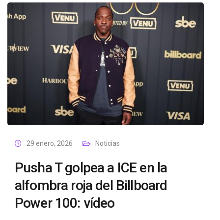
29 enero, 2026
Noticias
Pusha T golpea a ICE en la
alfombra roja del Billboard
Power 100: vídeo