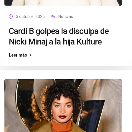
3 octubre, 2025
Noticias
Cardi B golpea la disculpa de
Nicki Minaj a la hija Kulture
Leer más