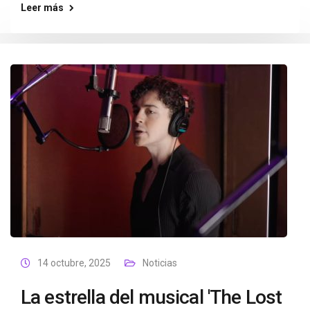
Leer más
14 octubre, 2025
Noticias
La estrella del musical 'The Lost