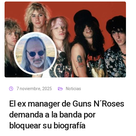
7 noviembre, 2025
Noticias
El ex manager de Guns N´Roses
demanda a la banda por
bloquear su biografía