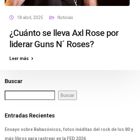
18 abril, 2025
Noticias
¿Cuánto se lleva Axl Rose por
liderar Guns N´ Roses?
Leer más
Buscar
Buscar
Entradas Recientes
Ensayo sobre Babasónicos, fotos inéditas del rock de los 80 y
más libros para rastrear en la FED 2026