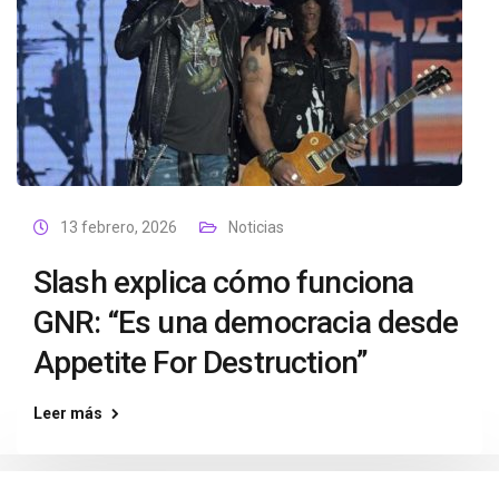
13 febrero, 2026
Noticias
Slash explica cómo funciona
GNR: “Es una democracia desde
Appetite For Destruction”
Leer más