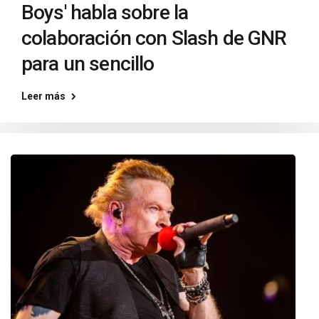
Boys' habla sobre la
colaboración con Slash de GNR
para un sencillo
Leer más