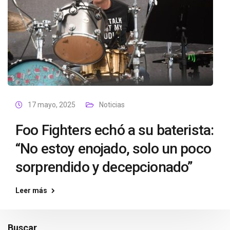
17 mayo, 2025
Noticias
Foo Fighters echó a su baterista:
“No estoy enojado, solo un poco
sorprendido y decepcionado”
Leer más
Buscar