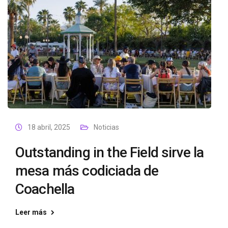
18 abril, 2025
Noticias
Outstanding in the Field sirve la
mesa más codiciada de
Coachella
Leer más