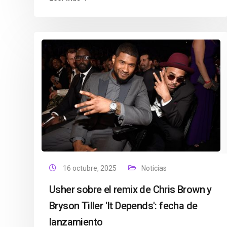
16 octubre, 2025
Noticias
Usher sobre el remix de Chris Brown y
Bryson Tiller 'It Depends': fecha de
lanzamiento