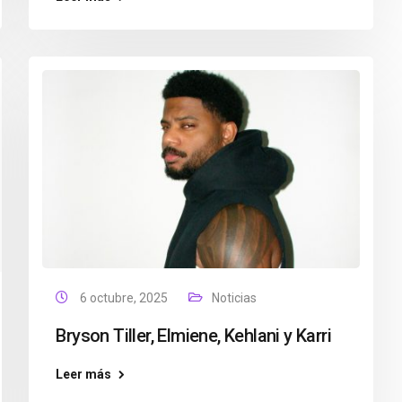
6 octubre, 2025
Noticias
Bryson Tiller, Elmiene, Kehlani y Karri
Leer más