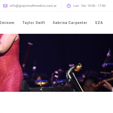
info@grupomultimedios.com.ar
Lun - Vie: 10:00 - 17:00
Eminem
Taylor Swift
Sabrina Carpenter
SZA