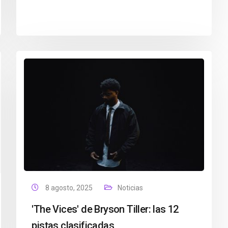
8 agosto, 2025
Noticias
'The Vices' de Bryson Tiller: las 12
pistas clasificadas