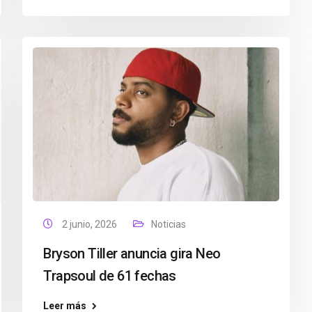
2 junio, 2026
Noticias
Bryson Tiller anuncia gira Neo
Trapsoul de 61 fechas
Leer más