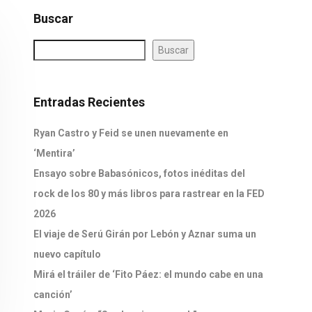
Buscar
Buscar
Entradas Recientes
Ryan Castro y Feid se unen nuevamente en
‘Mentira’
Ensayo sobre Babasónicos, fotos inéditas del
rock de los 80 y más libros para rastrear en la FED
2026
El viaje de Serú Girán por Lebón y Aznar suma un
nuevo capítulo
Mirá el tráiler de ‘Fito Páez: el mundo cabe en una
canción’