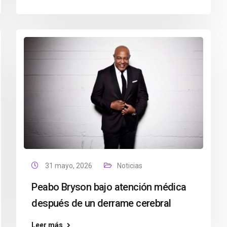
31 mayo, 2026
Noticias
Peabo Bryson bajo atención médica
después de un derrame cerebral
Leer más