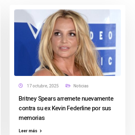
17 octubre, 2025
Noticias
Britney Spears arremete nuevamente
contra su ex Kevin Federline por sus
memorias
Leer más