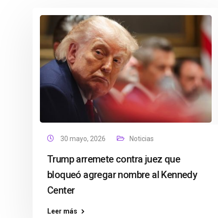
30 mayo, 2026
Noticias
Trump arremete contra juez que
bloqueó agregar nombre al Kennedy
Center
Leer más