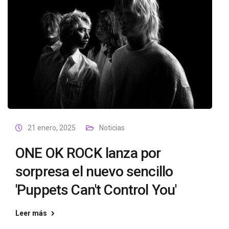
21 enero, 2025
Noticias
ONE OK ROCK lanza por
sorpresa el nuevo sencillo
'Puppets Can't Control You'
Leer más