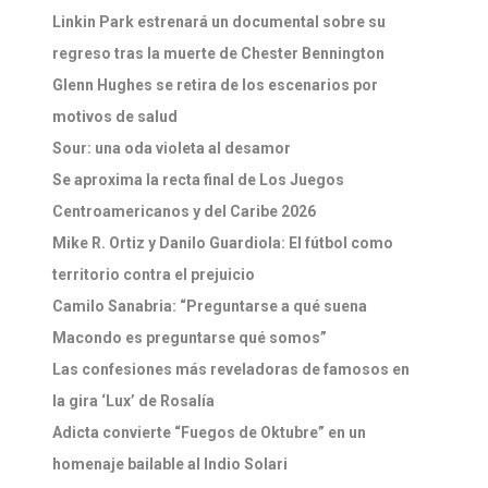
Linkin Park estrenará un documental sobre su
regreso tras la muerte de Chester Bennington
Glenn Hughes se retira de los escenarios por
motivos de salud
Sour: una oda violeta al desamor
Se aproxima la recta final de Los Juegos
Centroamericanos y del Caribe 2026
Mike R. Ortiz y Danilo Guardiola: El fútbol como
territorio contra el prejuicio
Camilo Sanabria: “Preguntarse a qué suena
Macondo es preguntarse qué somos”
Las confesiones más reveladoras de famosos en
la gira ‘Lux’ de Rosalía
Adicta convierte “Fuegos de Oktubre” en un
homenaje bailable al Indio Solari