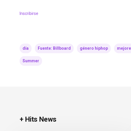
Inscribirse
día
Fuente: Billboard
género hiphop
mejore
Summer
+ Hits News