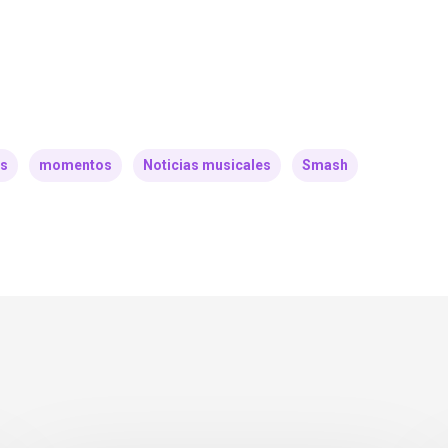
s
momentos
Noticias musicales
Smash