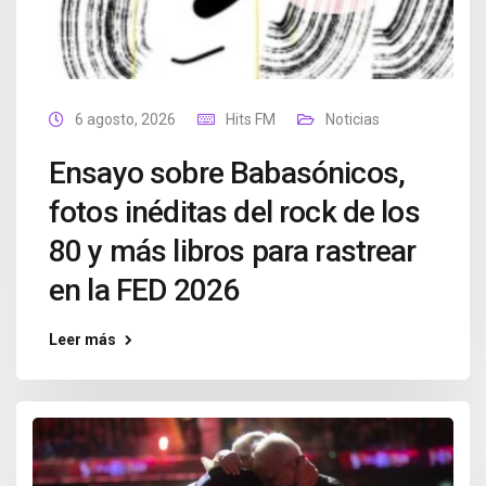
6 agosto, 2026
Hits FM
Noticias
Ensayo sobre Babasónicos,
fotos inéditas del rock de los
80 y más libros para rastrear
en la FED 2026
Leer más