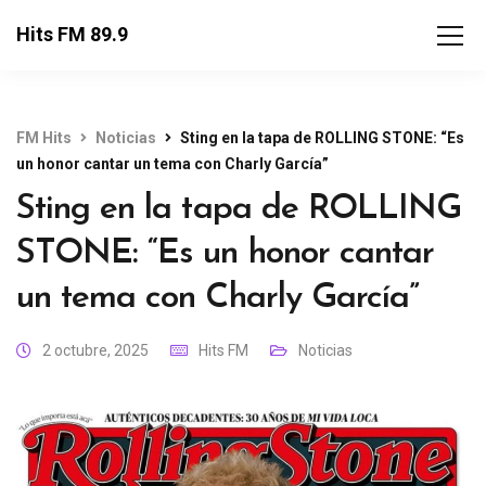
Hits FM 89.9
FM Hits
Noticias
Sting en la tapa de ROLLING STONE: “Es
un honor cantar un tema con Charly García”
Sting en la tapa de ROLLING
STONE: “Es un honor cantar
un tema con Charly García”
2 octubre, 2025
Hits FM
Noticias