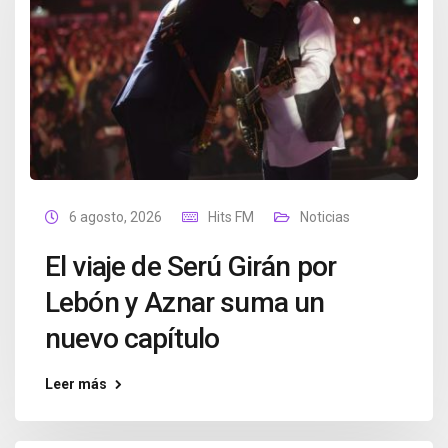
6 agosto, 2026
Hits FM
Noticias
El viaje de Serú Girán por
Lebón y Aznar suma un
nuevo capítulo
Leer más