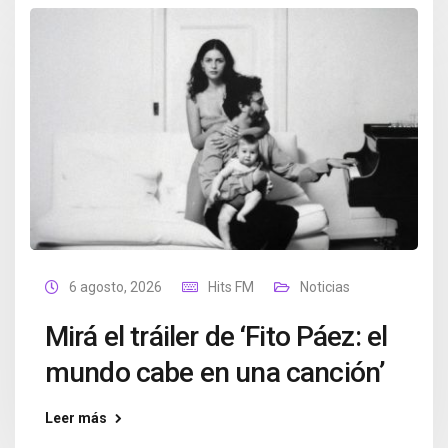
6 agosto, 2026
Hits FM
Noticias
Mirá el tráiler de ‘Fito Páez: el
mundo cabe en una canción’
Leer más