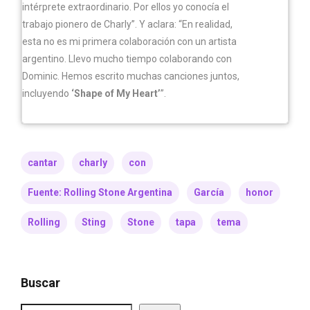
intérprete extraordinario. Por ellos yo conocía el
trabajo pionero de Charly”. Y aclara: “En realidad,
esta no es mi primera colaboración con un artista
argentino. Llevo mucho tiempo colaborando con
Dominic. Hemos escrito muchas canciones juntos,
incluyendo
‘Shape of My Heart’
”.
cantar
charly
con
Fuente: Rolling Stone Argentina
García
honor
Rolling
Sting
Stone
tapa
tema
Buscar