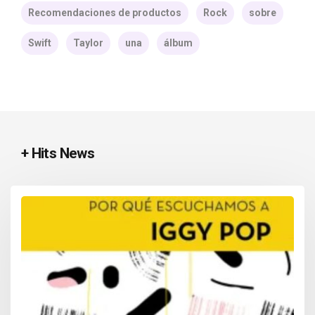
Recomendaciones de productos
Rock
sobre
Swift
Taylor
una
álbum
+ Hits News