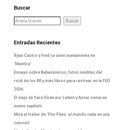
Buscar
Buscar
Entradas Recientes
Ryan Castro y Feid se unen nuevamente en
‘Mentira’
Ensayo sobre Babasónicos, fotos inéditas del
rock de los 80 y más libros para rastrear en la FED
2026
El viaje de Serú Girán por Lebón y Aznar suma un
nuevo capítulo
Mirá el tráiler de ‘Fito Páez: el mundo cabe en una
canción’