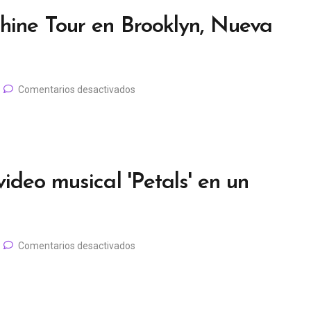
hine Tour en Brooklyn, Nueva
Comentarios desactivados
ideo musical 'Petals' en un
Comentarios desactivados