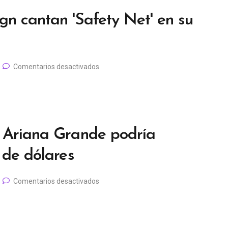
gn cantan 'Safety Net' en su
Comentarios desactivados
e Ariana Grande podría
 de dólares
Comentarios desactivados