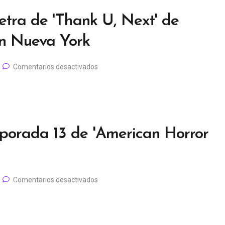
etra de 'Thank U, Next' de
en Nueva York
Comentarios desactivados
porada 13 de 'American Horror
Comentarios desactivados