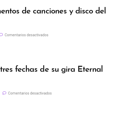
entos de canciones y disco del
Comentarios desactivados
res fechas de su gira Eternal
Comentarios desactivados