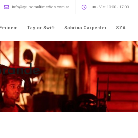
info@grupomultimedios.com.ar
Lun - Vie: 10:00 - 17:00
Eminem
Taylor Swift
Sabrina Carpenter
SZA
Grande