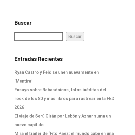
Buscar
Buscar
Entradas Recientes
Ryan Castro y Feid se unen nuevamente en
‘Mentira’
Ensayo sobre Babasónicos, fotos inéditas del
rock de los 80 y más libros para rastrear en la FED
2026
El viaje de Serú Girán por Lebón y Aznar suma un
nuevo capítulo
Mirá el tráiler de ‘Fito Páez: el mundo cabe en una