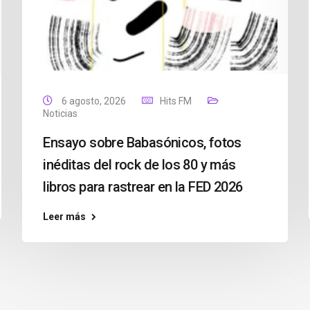
6 agosto, 2026
Hits FM
Noticias
Ensayo sobre Babasónicos, fotos
inéditas del rock de los 80 y más
libros para rastrear en la FED 2026
Leer más