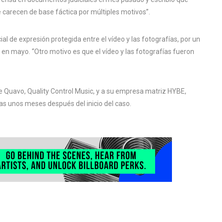
carecen de base fáctica por múltiples motivos”.
al de expresión protegida entre el vídeo y las fotografías, por un
vo en mayo. “Otro motivo es que el vídeo y las fotografías fueron
 Quavo, Quality Control Music, y a su empresa matriz HYBE,
unos meses después del inicio del caso.