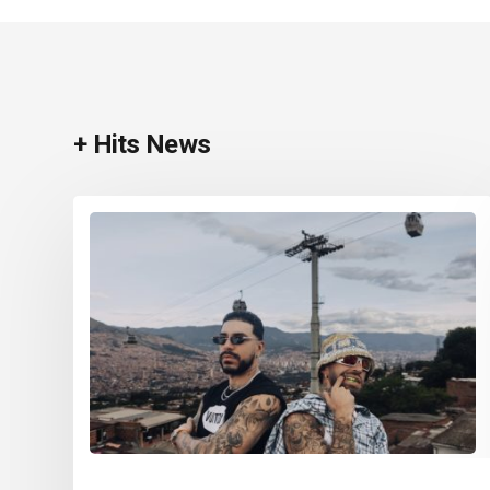
+ Hits News