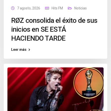
7 agosto, 2026
Hits FM
Noticias
RØZ consolida el éxito de sus
inicios en SE ESTÁ
HACIENDO TARDE
Leer más