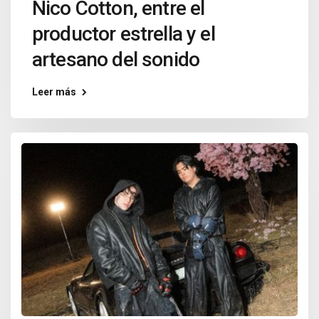
Nico Cotton, entre el
productor estrella y el
artesano del sonido
Leer más