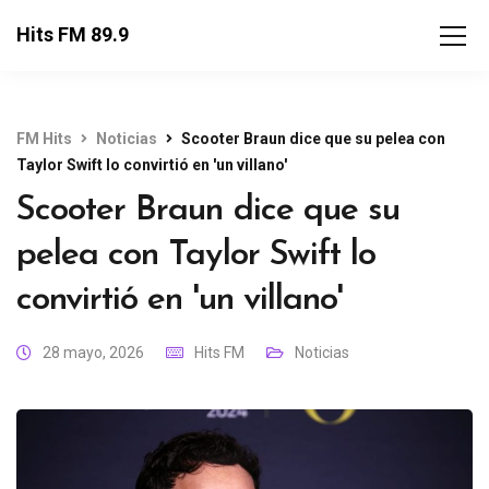
Hits FM 89.9
FM Hits
Noticias
Scooter Braun dice que su pelea con
Taylor Swift lo convirtió en 'un villano'
Scooter Braun dice que su
pelea con Taylor Swift lo
convirtió en 'un villano'
28 mayo, 2026
Hits FM
Noticias