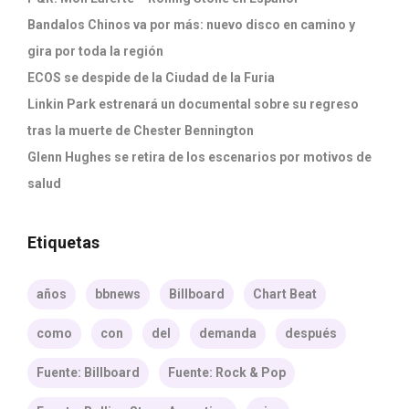
Bandalos Chinos va por más: nuevo disco en camino y
gira por toda la región
ECOS se despide de la Ciudad de la Furia
Linkin Park estrenará un documental sobre su regreso
tras la muerte de Chester Bennington
Glenn Hughes se retira de los escenarios por motivos de
salud
Etiquetas
años
bbnews
Billboard
Chart Beat
como
con
del
demanda
después
Fuente: Billboard
Fuente: Rock & Pop