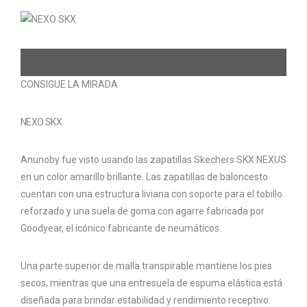
CONSIGUE LA MIRADA
NEXO SKX
Anunoby fue visto usando las zapatillas Skechers SKX NEXUS
en un color amarillo brillante. Las zapatillas de baloncesto
cuentan con una estructura liviana con soporte para el tobillo
reforzado y una suela de goma con agarre fabricada por
Goodyear, el icónico fabricante de neumáticos.
Una parte superior de malla transpirable mantiene los pies
secos, mientras que una entresuela de espuma elástica está
diseñada para brindar estabilidad y rendimiento receptivo.