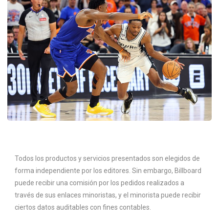
Todos los productos y servicios presentados son elegidos de
forma independiente por los editores. Sin embargo, Billboard
puede recibir una comisión por los pedidos realizados a
través de sus enlaces minoristas, y el minorista puede recibir
ciertos datos auditables con fines contables.