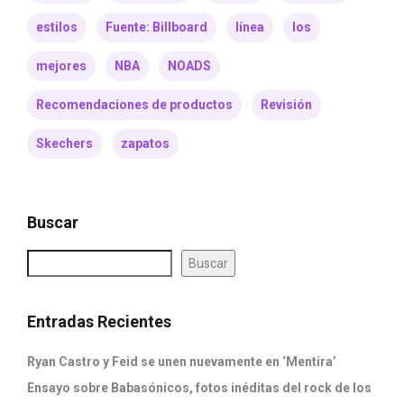
estilos
Fuente: Billboard
línea
los
mejores
NBA
NOADS
Recomendaciones de productos
Revisión
Skechers
zapatos
Buscar
Buscar
Entradas Recientes
Ryan Castro y Feid se unen nuevamente en ‘Mentira’
Ensayo sobre Babasónicos, fotos inéditas del rock de los