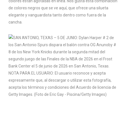
colores están agotadas en línea. Nos gusta esta combinación
de colores negros que se ve aquí, que ofrece una silueta
elegante y vanguardista tanto dentro como fuera de la
cancha.