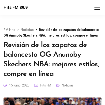
Hits FM 89.9
FM Hits
Noticias
Revisión de los zapatos de baloncesto
OG Anunoby Skechers NBA: mejores estilos, compre en línea
Revisión de los zapatos de
baloncesto OG Anunoby
Skechers NBA: mejores estilos,
compre en línea
15 junio, 2026
Hits FM
Noticias