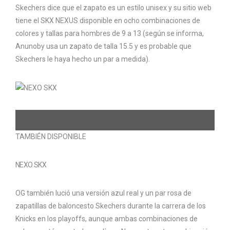
Skechers dice que el zapato es un estilo unisex y su sitio web
tiene el SKX NEXUS disponible en ocho combinaciones de
colores y tallas para hombres de 9 a 13 (según se informa,
Anunoby usa un zapato de talla 15.5 y es probable que
Skechers le haya hecho un par a medida).
TAMBIÉN DISPONIBLE
NEXO SKX
OG también lució una versión azul real y un par rosa de
zapatillas de baloncesto Skechers durante la carrera de los
Knicks en los playoffs, aunque ambas combinaciones de