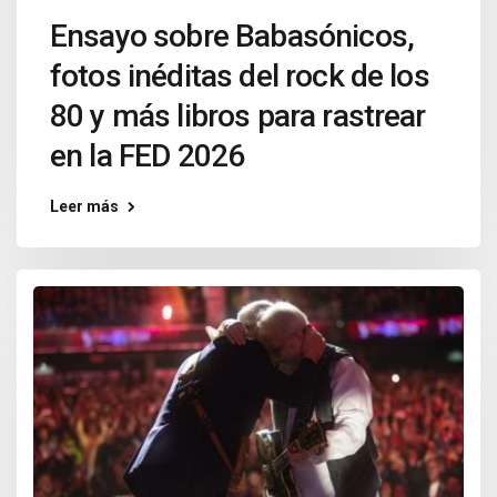
Ensayo sobre Babasónicos,
fotos inéditas del rock de los
80 y más libros para rastrear
en la FED 2026
Leer más