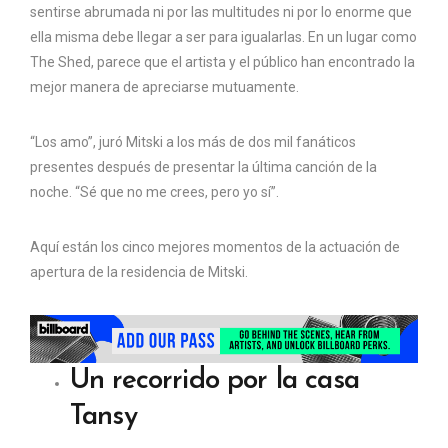
sentirse abrumada ni por las multitudes ni por lo enorme que
ella misma debe llegar a ser para igualarlas. En un lugar como
The Shed, parece que el artista y el público han encontrado la
mejor manera de apreciarse mutuamente.
“Los amo”, juró Mitski a los más de dos mil fanáticos
presentes después de presentar la última canción de la
noche. “Sé que no me crees, pero yo sí”.
Aquí están los cinco mejores momentos de la actuación de
apertura de la residencia de Mitski.
Un recorrido por la casa
Tansy