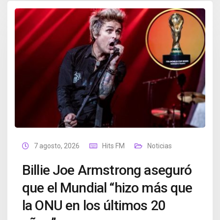
7 agosto, 2026
Hits FM
Noticias
Billie Joe Armstrong aseguró
que el Mundial “hizo más que
la ONU en los últimos 20