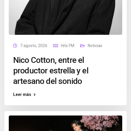
7 agosto, 2026
Hits FM
Noticias
Nico Cotton, entre el
productor estrella y el
artesano del sonido
Leer más