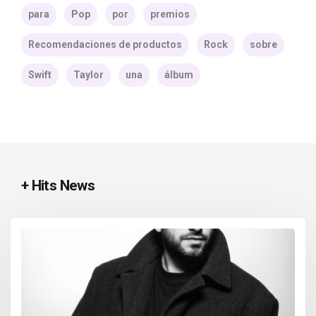
para
Pop
por
premios
Recomendaciones de productos
Rock
sobre
Swift
Taylor
una
álbum
+ Hits News