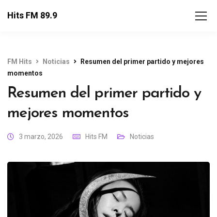
Hits FM 89.9
FM Hits
Noticias
Resumen del primer partido y mejores
momentos
Resumen del primer partido y
mejores momentos
3 marzo, 2026
Hits FM
Noticias