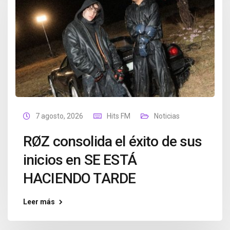
7 agosto, 2026
Hits FM
Noticias
RØZ consolida el éxito de sus
inicios en SE ESTÁ
HACIENDO TARDE
Leer más