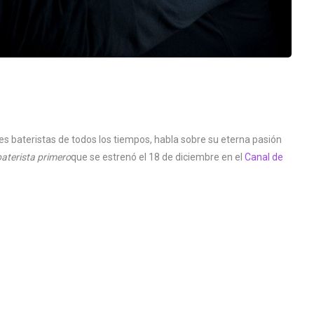
 bateristas de todos los tiempos, habla sobre su eterna pasión
 baterista primero
que se estrenó el 18 de diciembre en el
Canal de