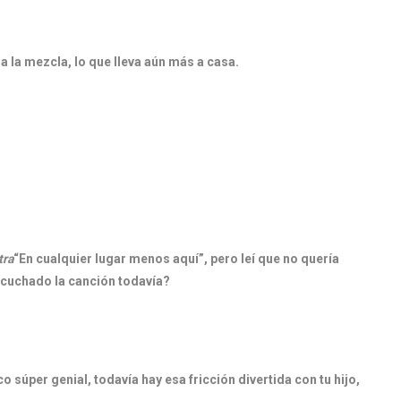
 la mezcla, lo que lleva aún más a casa.
tra
“En cualquier lugar menos aquí”, pero leí que no quería
cuchado la canción todavía?
 súper genial, todavía hay esa fricción divertida con tu hijo,