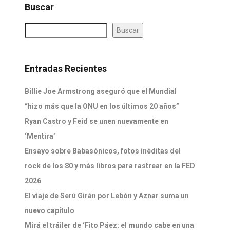
Buscar
Buscar
Entradas Recientes
Billie Joe Armstrong aseguró que el Mundial
“hizo más que la ONU en los últimos 20 años”
Ryan Castro y Feid se unen nuevamente en
‘Mentira’
Ensayo sobre Babasónicos, fotos inéditas del
rock de los 80 y más libros para rastrear en la FED
2026
El viaje de Serú Girán por Lebón y Aznar suma un
nuevo capítulo
Mirá el tráiler de ‘Fito Páez: el mundo cabe en una