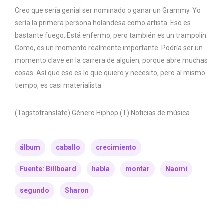
Creo que sería genial ser nominado o ganar un Grammy. Yo
sería la primera persona holandesa como artista. Eso es
bastante fuego. Está enfermo, pero también es un trampolín.
Como, es un momento realmente importante. Podría ser un
momento clave en la carrera de alguien, porque abre muchas
cosas. Así que eso es lo que quiero y necesito, pero al mismo
tiempo, es casi materialista.
(Tagstotranslate) Género Hiphop (T) Noticias de música
álbum
caballo
crecimiento
Fuente: Billboard
habla
montar
Naomi
segundo
Sharon