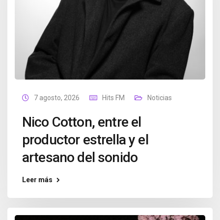
7 agosto, 2026
Hits FM
Noticias
Nico Cotton, entre el
productor estrella y el
artesano del sonido
Leer más