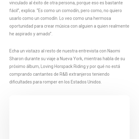
vinculado al éxito de otra persona, porque eso es bastante
fácil”, explica. “Es como un comodín, pero como, no quiero
usarlo como un comodín. Lo veo como una hermosa
oportunidad para crear música con alguien a quien realmente
he aspirado y amado”.
Echa un vistazo al resto de nuestra entrevista con Naomi
Sharon durante su viaje a Nueva York, mientras habla de su
próximo álbum, Loving Horspack Riding y por qué no está
comprando cantantes de R&B extranjeros teniendo
dificultades para romper en los Estados Unidos.