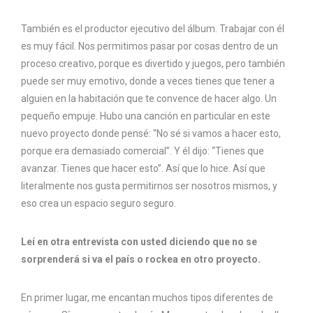
También es el productor ejecutivo del álbum. Trabajar con él
es muy fácil. Nos permitimos pasar por cosas dentro de un
proceso creativo, porque es divertido y juegos, pero también
puede ser muy emotivo, donde a veces tienes que tener a
alguien en la habitación que te convence de hacer algo. Un
pequeño empuje. Hubo una canción en particular en este
nuevo proyecto donde pensé: “No sé si vamos a hacer esto,
porque era demasiado comercial”. Y él dijo: “Tienes que
avanzar. Tienes que hacer esto”. Así que lo hice. Así que
literalmente nos gusta permitirnos ser nosotros mismos, y
eso crea un espacio seguro seguro.
Leí en otra entrevista con usted diciendo que no se
sorprenderá si va el país o rockea en otro proyecto.
En primer lugar, me encantan muchos tipos diferentes de