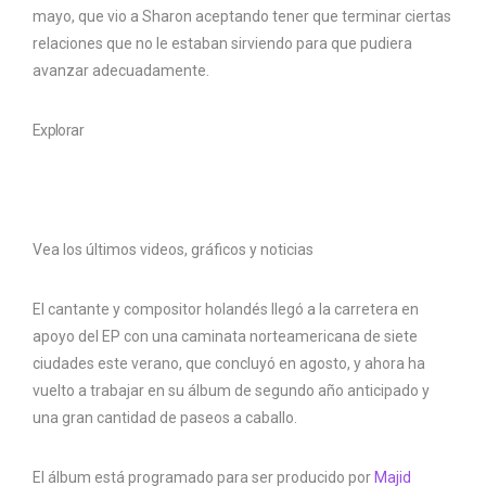
mayo, que vio a Sharon aceptando tener que terminar ciertas
relaciones que no le estaban sirviendo para que pudiera
avanzar adecuadamente.
Explorar
Vea los últimos videos, gráficos y noticias
El cantante y compositor holandés llegó a la carretera en
apoyo del EP con una caminata norteamericana de siete
ciudades este verano, que concluyó en agosto, y ahora ha
vuelto a trabajar en su álbum de segundo año anticipado y
una gran cantidad de paseos a caballo.
El álbum está programado para ser producido por
Majid