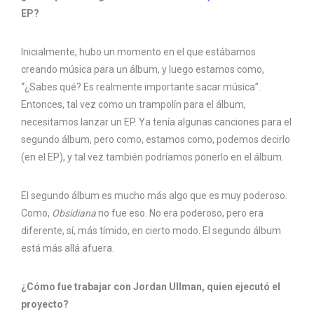
EP?
Inicialmente, hubo un momento en el que estábamos
creando música para un álbum, y luego estamos como,
“¿Sabes qué? Es realmente importante sacar música”.
Entonces, tal vez como un trampolín para el álbum,
necesitamos lanzar un EP. Ya tenía algunas canciones para el
segundo álbum, pero como, estamos como, podemos decirlo
(en el EP), y tal vez también podríamos ponerlo en el álbum.
El segundo álbum es mucho más algo que es muy poderoso.
Como,
Obsidiana
no fue eso. No era poderoso, pero era
diferente, sí, más tímido, en cierto modo. El segundo álbum
está más allá afuera.
¿Cómo fue trabajar con Jordan Ullman, quien ejecutó el
proyecto?