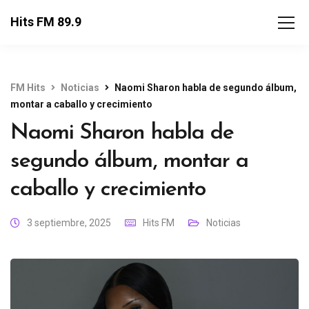
Hits FM 89.9
FM Hits
Noticias
Naomi Sharon habla de segundo álbum,
montar a caballo y crecimiento
Naomi Sharon habla de
segundo álbum, montar a
caballo y crecimiento
3 septiembre, 2025
Hits FM
Noticias