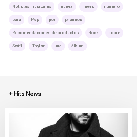
Noticias musicales
nueva
nuevo
número
para
Pop
por
premios
Recomendaciones de productos
Rock
sobre
Swift
Taylor
una
álbum
+ Hits News