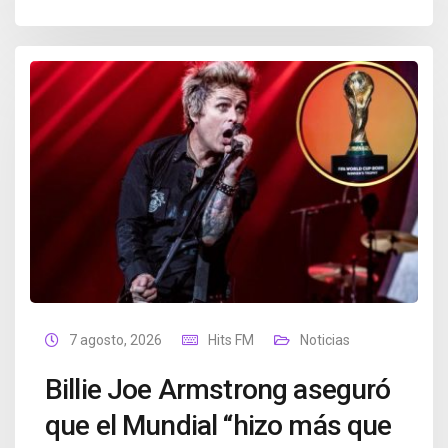
7 agosto, 2026
Hits FM
Noticias
Billie Joe Armstrong aseguró
que el Mundial “hizo más que