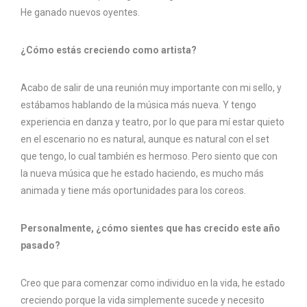
He ganado nuevos oyentes.
¿Cómo estás creciendo como artista?
Acabo de salir de una reunión muy importante con mi sello, y
estábamos hablando de la música más nueva. Y tengo
experiencia en danza y teatro, por lo que para mí estar quieto
en el escenario no es natural, aunque es natural con el set
que tengo, lo cual también es hermoso. Pero siento que con
la nueva música que he estado haciendo, es mucho más
animada y tiene más oportunidades para los coreos.
Personalmente, ¿cómo sientes que has crecido este año
pasado?
Creo que para comenzar como individuo en la vida, he estado
creciendo porque la vida simplemente sucede y necesito