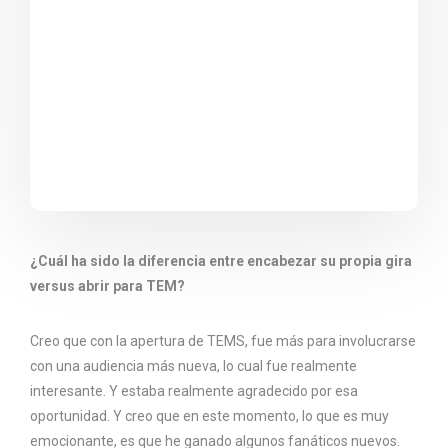
¿Cuál ha sido la diferencia entre encabezar su propia gira
versus abrir para TEM?
Creo que con la apertura de TEMS, fue más para involucrarse
con una audiencia más nueva, lo cual fue realmente
interesante. Y estaba realmente agradecido por esa
oportunidad. Y creo que en este momento, lo que es muy
emocionante, es que he ganado algunos fanáticos nuevos.