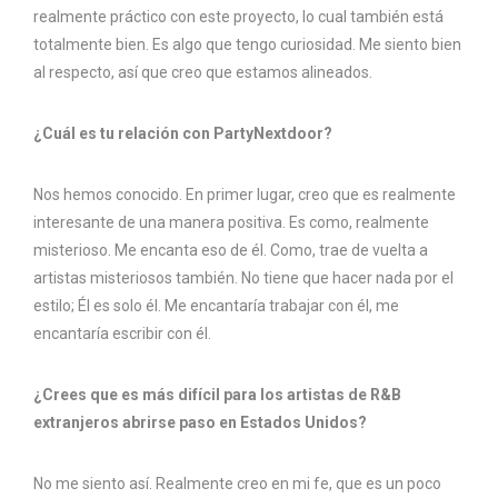
realmente práctico con este proyecto, lo cual también está
totalmente bien. Es algo que tengo curiosidad. Me siento bien
al respecto, así que creo que estamos alineados.
¿Cuál es tu relación con PartyNextdoor?
Nos hemos conocido. En primer lugar, creo que es realmente
interesante de una manera positiva. Es como, realmente
misterioso. Me encanta eso de él. Como, trae de vuelta a
artistas misteriosos también. No tiene que hacer nada por el
estilo; Él es solo él. Me encantaría trabajar con él, me
encantaría escribir con él.
¿Crees que es más difícil para los artistas de R&B
extranjeros abrirse paso en Estados Unidos?
No me siento así. Realmente creo en mi fe, que es un poco