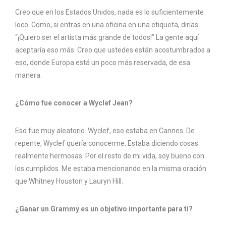
Creo que en los Estados Unidos, nada es lo suficientemente
loco. Como, si entras en una oficina en una etiqueta, dirías:
“¡Quiero ser el artista más grande de todos!” La gente aquí
aceptaría eso más. Creo que ustedes están acostumbrados a
eso, donde Europa está un poco más reservada, de esa
manera.
¿Cómo fue conocer a Wyclef Jean?
Eso fue muy aleatorio. Wyclef, eso estaba en Cannes. De
repente, Wyclef quería conocerme. Estaba diciendo cosas
realmente hermosas. Por el resto de mi vida, soy bueno con
los cumplidos. Me estaba mencionando en la misma oración
que Whitney Houston y Lauryn Hill.
¿Ganar un Grammy es un objetivo importante para ti?