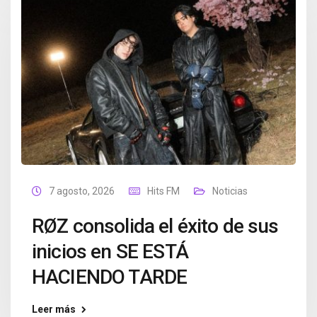
7 agosto, 2026
Hits FM
Noticias
RØZ consolida el éxito de sus
inicios en SE ESTÁ
HACIENDO TARDE
Leer más