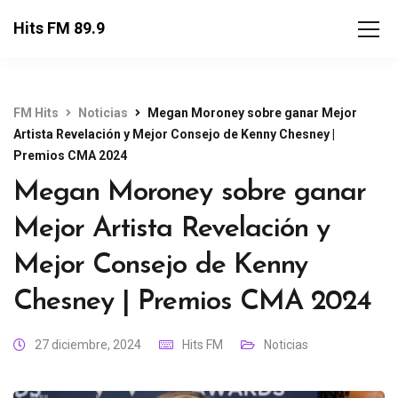
Hits FM 89.9
FM Hits
Noticias
Megan Moroney sobre ganar Mejor
Artista Revelación y Mejor Consejo de Kenny Chesney |
Premios CMA 2024
Megan Moroney sobre ganar
Mejor Artista Revelación y
Mejor Consejo de Kenny
Chesney | Premios CMA 2024
27 diciembre, 2024
Hits FM
Noticias