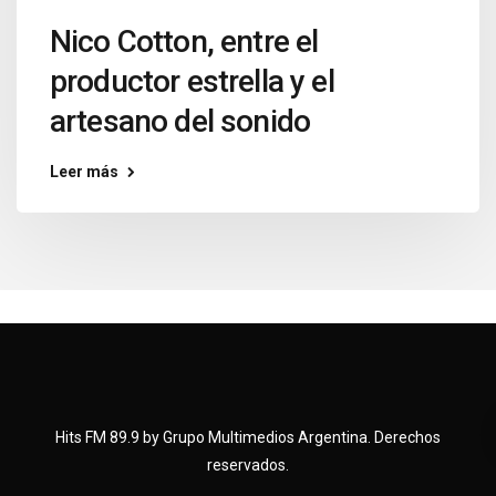
Nico Cotton, entre el
productor estrella y el
artesano del sonido
Leer más
Hits FM 89.9 by Grupo Multimedios Argentina. Derechos
reservados.