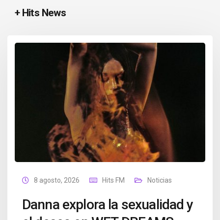
+ Hits News
8 agosto, 2026
Hits FM
Noticias
Danna explora la sexualidad y