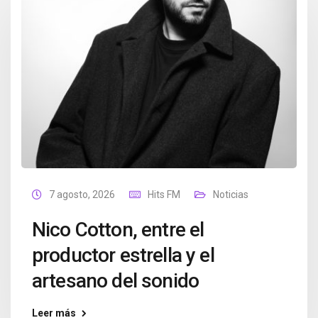
7 agosto, 2026
Hits FM
Noticias
Nico Cotton, entre el
productor estrella y el
artesano del sonido
Leer más