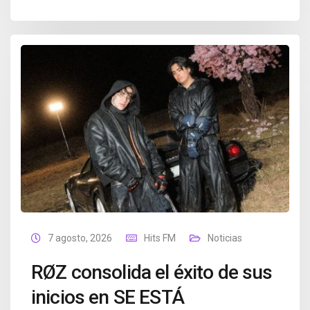
7 agosto, 2026
Hits FM
Noticias
RØZ consolida el éxito de sus
inicios en SE ESTÁ