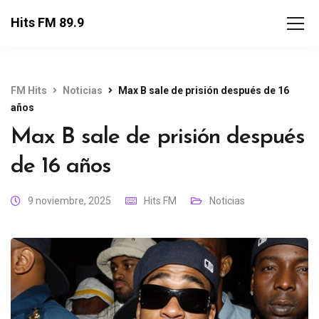
Hits FM 89.9
FM Hits
Noticias
Max B sale de prisión después de 16
años
Max B sale de prisión después
de 16 años
9 noviembre, 2025
Hits FM
Noticias