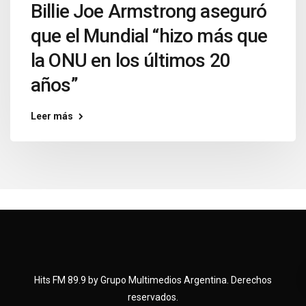
Billie Joe Armstrong aseguró
que el Mundial “hizo más que
la ONU en los últimos 20
años”
Leer más
Hits FM 89.9 by Grupo Multimedios Argentina. Derechos
reservados.