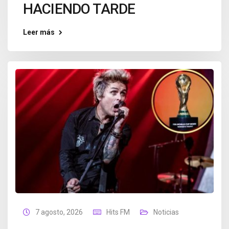
HACIENDO TARDE
Leer más
7 agosto, 2026
Hits FM
Noticias