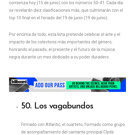
comienza hoy (15 de junio) con los números 50-41. Cada día
se revelarán diez clasificaciones más, que culminarán con el
top 10 final en el feriado del 19 de junio (19 de junio).
Por encima de todo, esta lista pretende celebrar el arte y el
impacto de los colectivos más importantes del género,
honrando el pasado, el presente y el futuro de la música
negra durante un mes dedicado a su poder duradero.
50. Los vagabundos
Firmado con Atlantic, el cuarteto, formado como grupo
de acompañamiento del cantante principal Clyde