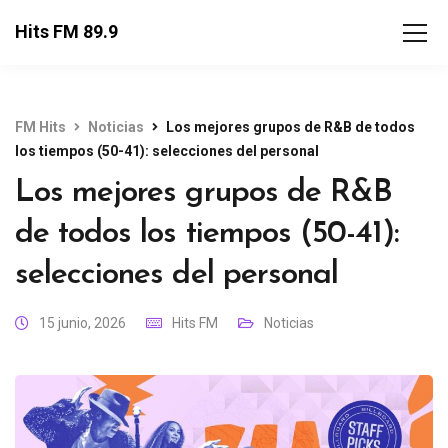
Hits FM 89.9
FM Hits
Noticias
Los mejores grupos de R&B de todos
los tiempos (50-41): selecciones del personal
Los mejores grupos de R&B
de todos los tiempos (50-41):
selecciones del personal
15 junio, 2026
Hits FM
Noticias