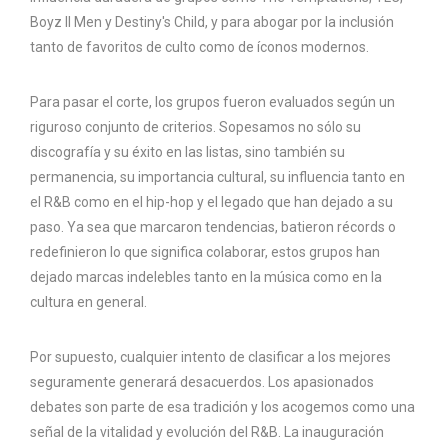
Boyz II Men y Destiny's Child, y para abogar por la inclusión
tanto de favoritos de culto como de íconos modernos.
Para pasar el corte, los grupos fueron evaluados según un
riguroso conjunto de criterios. Sopesamos no sólo su
discografía y su éxito en las listas, sino también su
permanencia, su importancia cultural, su influencia tanto en
el R&B como en el hip-hop y el legado que han dejado a su
paso. Ya sea que marcaron tendencias, batieron récords o
redefinieron lo que significa colaborar, estos grupos han
dejado marcas indelebles tanto en la música como en la
cultura en general.
Por supuesto, cualquier intento de clasificar a los mejores
seguramente generará desacuerdos. Los apasionados
debates son parte de esa tradición y los acogemos como una
señal de la vitalidad y evolución del R&B. La inauguración