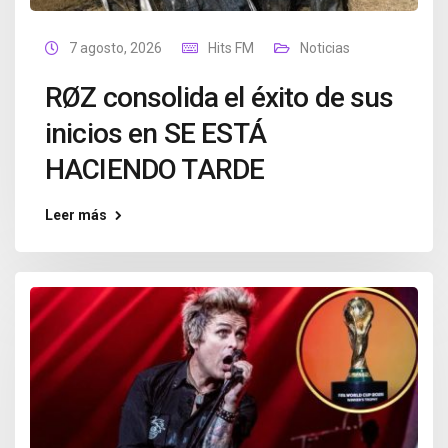
7 agosto, 2026
Hits FM
Noticias
RØZ consolida el éxito de sus
inicios en SE ESTÁ
HACIENDO TARDE
Leer más