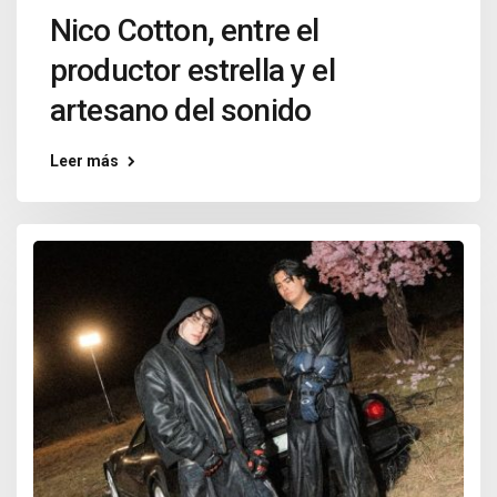
Nico Cotton, entre el
productor estrella y el
artesano del sonido
Leer más