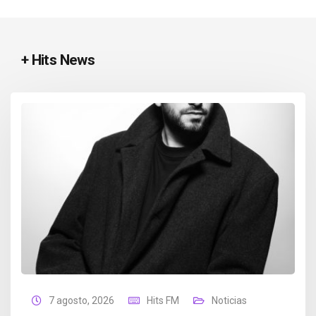
+ Hits News
7 agosto, 2026
Hits FM
Noticias