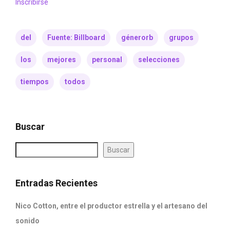
Inscribirse
del
Fuente: Billboard
génerorb
grupos
los
mejores
personal
selecciones
tiempos
todos
Buscar
Buscar
Entradas Recientes
Nico Cotton, entre el productor estrella y el artesano del
sonido