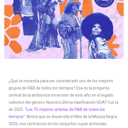
¿Qué se necesita para ser considerado uno de los mejores
grupos de R&B de todos los tiempos? Esa es la pregunta
central de la ambiciosa inmersión de este año en el legado
colectivo del género. Nuestra última clasificación GOAT fue la
de 2025.
“Los 75 mejores artistas de R&B de todos los
tiempos”.
Ahora que se desarrolla el Mes de la Música Negra
2026, nos centramos en los conjuntos cuyas armonías,