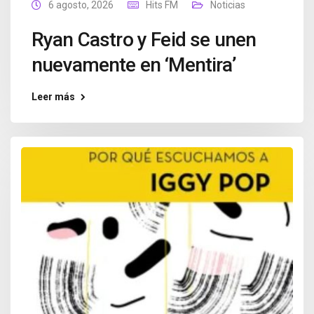
6 agosto, 2026
Hits FM
Noticias
Ryan Castro y Feid se unen
nuevamente en ‘Mentira’
Leer más