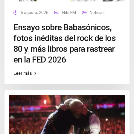
6 agosto, 2026
Hits FM
Noticias
Ensayo sobre Babasónicos,
fotos inéditas del rock de los
80 y más libros para rastrear
en la FED 2026
Leer más