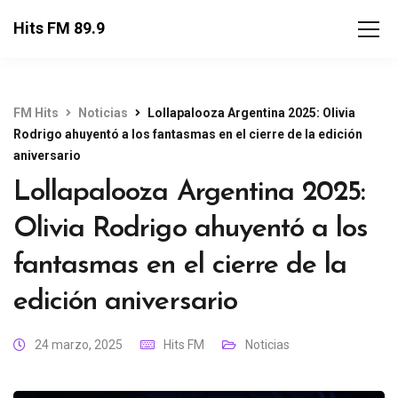
Hits FM 89.9
FM Hits
Noticias
Lollapalooza Argentina 2025: Olivia
Rodrigo ahuyentó a los fantasmas en el cierre de la edición
aniversario
Lollapalooza Argentina 2025:
Olivia Rodrigo ahuyentó a los
fantasmas en el cierre de la
edición aniversario
24 marzo, 2025
Hits FM
Noticias