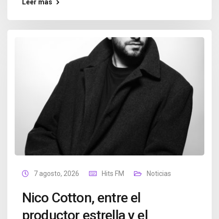
Leer más
7 agosto, 2026
Hits FM
Noticias
Nico Cotton, entre el
productor estrella y el