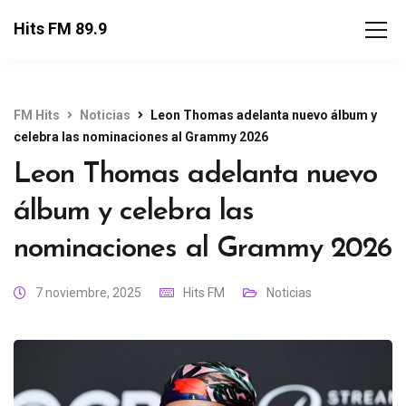
Hits FM 89.9
FM Hits
Noticias
Leon Thomas adelanta nuevo álbum y
celebra las nominaciones al Grammy 2026
Leon Thomas adelanta nuevo
álbum y celebra las
nominaciones al Grammy 2026
7 noviembre, 2025
Hits FM
Noticias