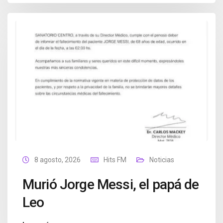
8 agosto, 2026
Hits FM
Noticias
Murió Jorge Messi, el papá de
Leo