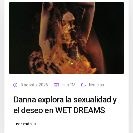
8 agosto, 2026
Hits FM
Noticias
Danna explora la sexualidad y
el deseo en WET DREAMS
Leer más