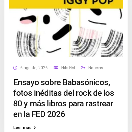
6 agosto, 2026
Hits FM
Noticias
Ensayo sobre Babasónicos,
fotos inéditas del rock de los
80 y más libros para rastrear
en la FED 2026
Leer más