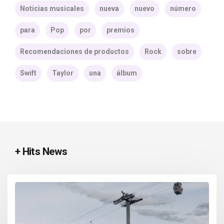
Noticias musicales
nueva
nuevo
número
para
Pop
por
premios
Recomendaciones de productos
Rock
sobre
Swift
Taylor
una
álbum
+ Hits News