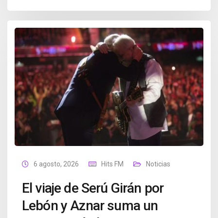
6 agosto, 2026
Hits FM
Noticias
El viaje de Serú Girán por
Lebón y Aznar suma un