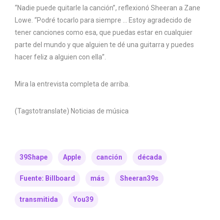
“Nadie puede quitarle la canción”, reflexionó Sheeran a Zane
Lowe. “Podré tocarlo para siempre … Estoy agradecido de
tener canciones como esa, que puedas estar en cualquier
parte del mundo y que alguien te dé una guitarra y puedes
hacer feliz a alguien con ella”.
Mira la entrevista completa de arriba.
(Tagstotranslate) Noticias de música
39Shape
Apple
canción
década
Fuente: Billboard
más
Sheeran39s
transmitida
You39