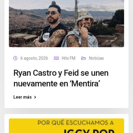
6 agosto, 2026
Hits FM
Noticias
Ryan Castro y Feid se unen
nuevamente en ‘Mentira’
Leer más