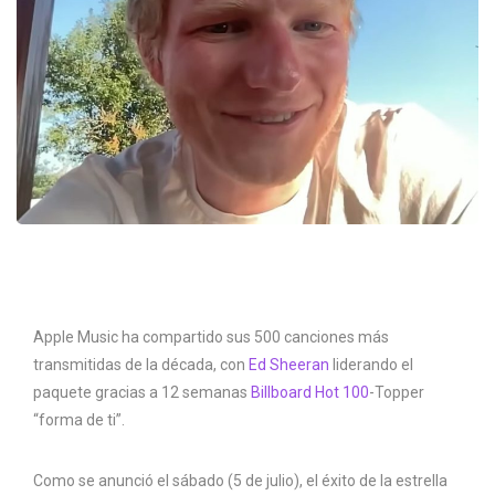
Apple Music ha compartido sus 500 canciones más
transmitidas de la década, con
Ed Sheeran
liderando el
paquete gracias a 12 semanas
Billboard Hot 100
-Topper
“forma de ti”.
Como se anunció el sábado (5 de julio), el éxito de la estrella