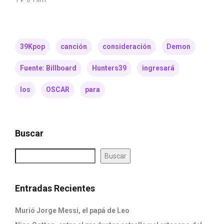
39Kpop
canción
consideración
Demon
Fuente: Billboard
Hunters39
ingresará
los
OSCAR
para
Buscar
Buscar
Entradas Recientes
Murió Jorge Messi, el papá de Leo