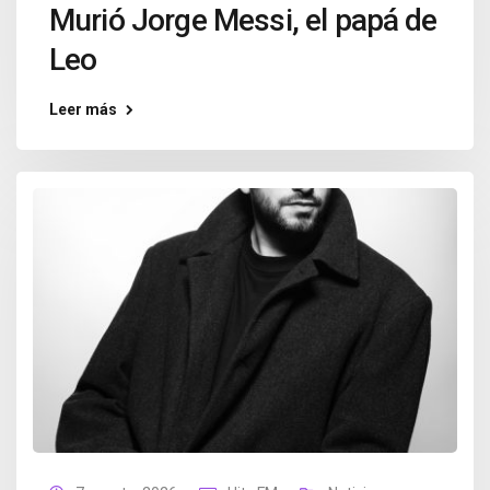
Murió Jorge Messi, el papá de
Leo
Leer más