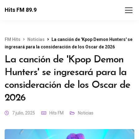
Hits FM 89.9
FM Hits
Noticias
La canción de 'Kpop Demon Hunters' se
ingresará para la consideración de los Oscar de 2026
La canción de 'Kpop Demon
Hunters' se ingresará para la
consideración de los Oscar de
2026
7 julio, 2025
Hits FM
Noticias