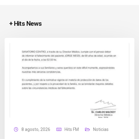
+ Hits News
8 agosto, 2026
Hits FM
Noticias