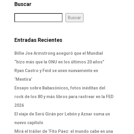
Buscar
Buscar
Entradas Recientes
Billie Joe Armstrong aseguró que el Mundial
“hizo más que la ONU en los últimos 20 años”
Ryan Castro y Feid se unen nuevamente en
‘Mentira’
Ensayo sobre Babasónicos, fotos inéditas del
rock de los 80 y más libros para rastrear en la FED
2026
El viaje de Serú Girán por Lebón y Aznar suma un
nuevo capítulo
Mirá el tráiler de ‘Fito Páez: el mundo cabe en una