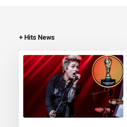
+ Hits News