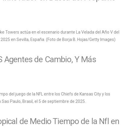
S Agentes de Cambio, Y Más
ical de Medio Tiempo de la Nfl en