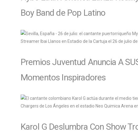
Boy Band de Pop Latino
Premios Juventud Anuncia A SU
Momentos Inspiradores
Karol G Deslumbra Con Show Trop