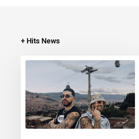
+ Hits News