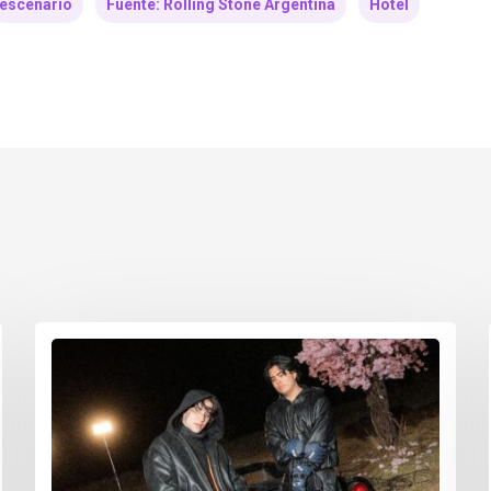
escenario
Fuente: Rolling Stone Argentina
Hotel