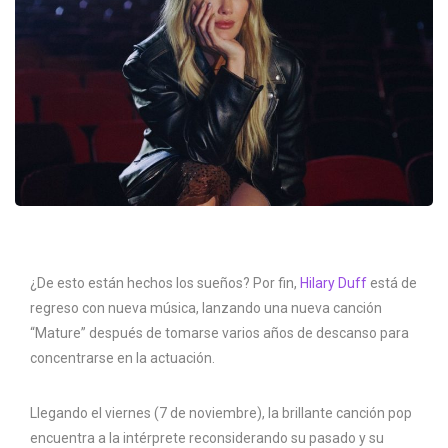
¿De esto están hechos los sueños? Por fin,
Hilary Duff
está de
regreso con nueva música, lanzando una nueva canción
“Mature” después de tomarse varios años de descanso para
concentrarse en la actuación.
Llegando el viernes (7 de noviembre), la brillante canción pop
encuentra a la intérprete reconsiderando su pasado y su