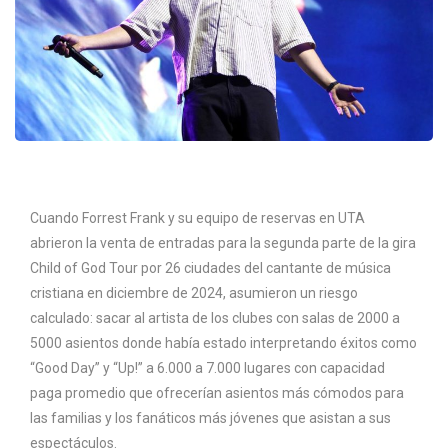
Cuando Forrest Frank y su equipo de reservas en UTA
abrieron la venta de entradas para la segunda parte de la gira
Child of God Tour por 26 ciudades del cantante de música
cristiana en diciembre de 2024, asumieron un riesgo
calculado: sacar al artista de los clubes con salas de 2000 a
5000 asientos donde había estado interpretando éxitos como
“Good Day” y “Up!” a 6.000 a 7.000 lugares con capacidad
paga promedio que ofrecerían asientos más cómodos para
las familias y los fanáticos más jóvenes que asistan a sus
espectáculos.