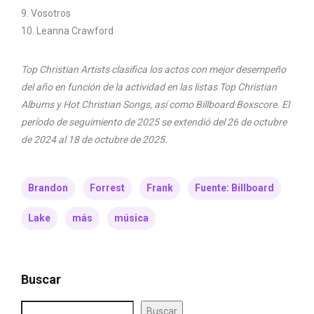
9. Vosotros
10. Leanna Crawford
Top Christian Artists clasifica los actos con mejor desempeño
del año en función de la actividad en las listas Top Christian
Albums y Hot Christian Songs, así como Billboard Boxscore. El
período de seguimiento de 2025 se extendió del 26 de octubre
de 2024 al 18 de octubre de 2025.
Brandon
Forrest
Frank
Fuente: Billboard
Lake
más
música
Buscar
Buscar