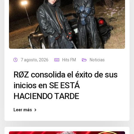
7 agosto, 2026
Hits FM
Noticias
RØZ consolida el éxito de sus
inicios en SE ESTÁ
HACIENDO TARDE
Leer más