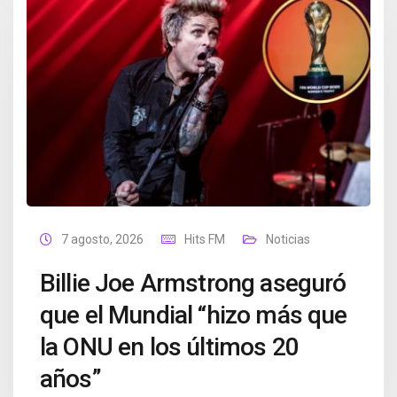
7 agosto, 2026
Hits FM
Noticias
Billie Joe Armstrong aseguró
que el Mundial “hizo más que
la ONU en los últimos 20
años”