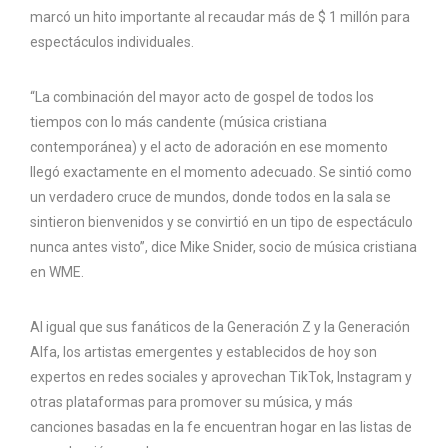
marcó un hito importante al recaudar más de $ 1 millón para
espectáculos individuales.
“La combinación del mayor acto de gospel de todos los
tiempos con lo más candente (música cristiana
contemporánea) y el acto de adoración en ese momento
llegó exactamente en el momento adecuado. Se sintió como
un verdadero cruce de mundos, donde todos en la sala se
sintieron bienvenidos y se convirtió en un tipo de espectáculo
nunca antes visto”, dice Mike Snider, socio de música cristiana
en WME.
Al igual que sus fanáticos de la Generación Z y la Generación
Alfa, los artistas emergentes y establecidos de hoy son
expertos en redes sociales y aprovechan TikTok, Instagram y
otras plataformas para promover su música, y más
canciones basadas en la fe encuentran hogar en las listas de