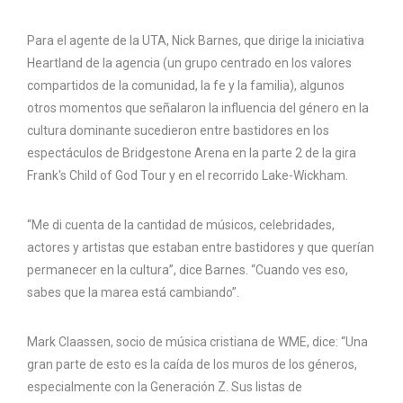
Para el agente de la UTA, Nick Barnes, que dirige la iniciativa
Heartland de la agencia (un grupo centrado en los valores
compartidos de la comunidad, la fe y la familia), algunos
otros momentos que señalaron la influencia del género en la
cultura dominante sucedieron entre bastidores en los
espectáculos de Bridgestone Arena en la parte 2 de la gira
Frank's Child of God Tour y en el recorrido Lake-Wickham.
“Me di cuenta de la cantidad de músicos, celebridades,
actores y artistas que estaban entre bastidores y que querían
permanecer en la cultura”, dice Barnes. “Cuando ves eso,
sabes que la marea está cambiando”.
Mark Claassen, socio de música cristiana de WME, dice: “Una
gran parte de esto es la caída de los muros de los géneros,
especialmente con la Generación Z. Sus listas de