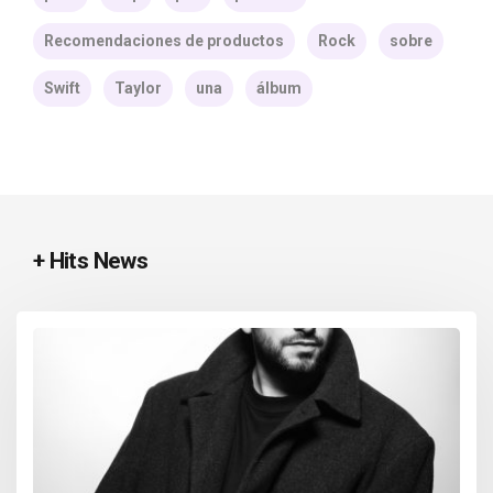
Recomendaciones de productos
Rock
sobre
Swift
Taylor
una
álbum
+ Hits News