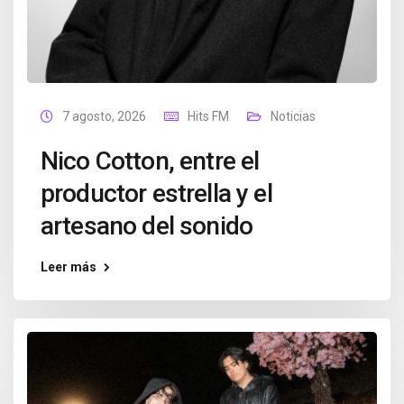
7 agosto, 2026
Hits FM
Noticias
Nico Cotton, entre el
productor estrella y el
artesano del sonido
Leer más