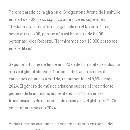
Para la parada de la gira en el Bridgestone Arena de Nashville
en abril de 2025, eso significó abrir niveles superiores.
“Teníamos la intención de jugar sólo en el tazón inferior,
hasta el nivel 200, porque aún así habrían sido 8.000
personas”, dice Roberts. “Terminamos con 13.000 personas
en el edificio”.
Según el Informe de fin de año 2025 de Luminate, la industria
musical global obtuvo 5,1 billones de transmisiones de
canciones de audio a pedido, un aumento del 9,6% desde
2024. El género de música cristiana superó el crecimiento
general de la industria, aumentando un 18,5% en las
transmisiones de canciones de audio a nivel global en 2025
en comparación con 2024.
Varios artistas cristianos se han encontrado en medio del