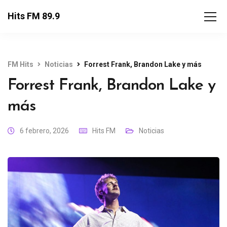
Hits FM 89.9
FM Hits
Noticias
Forrest Frank, Brandon Lake y más
Forrest Frank, Brandon Lake y
más
6 febrero, 2026
Hits FM
Noticias