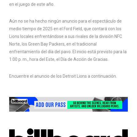
en el juego de este año.
Aún no se ha hecho ningún anuncio para el espectáculo de
medio tiempo de 2025 en el Ford Field, que contará con los
Lions locales enfrentándose a sus rivales de la división NFC
Norte, los Green Bay Packers, en el tradicional
enfrentamiento del día del pavo. El inicio está previsto para la
1:00 p. m., hora del Este, el Día de Acción de Gracias.
Encuentre el anuncio de los Detroit Lions a continuación.