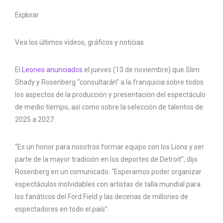
Explorar
Vea los últimos vídeos, gráficos y noticias
El
Leones anunciados
el jueves (13 de noviembre) que Slim
Shady y Rosenberg “consultarán” a la franquicia sobre todos
los aspectos de la producción y presentación del espectáculo
de medio tiempo, así como sobre la selección de talentos de
2025 a 2027.
“Es un honor para nosotros formar equipo con los Lions y ser
parte de la mayor tradición en los deportes de Detroit”, dijo
Rosenberg en un comunicado. “Esperamos poder organizar
espectáculos inolvidables con artistas de talla mundial para
los fanáticos del Ford Field y las decenas de millones de
espectadores en todo el país”.