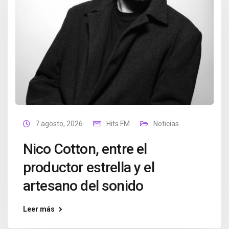
7 agosto, 2026
Hits FM
Noticias
Nico Cotton, entre el
productor estrella y el
artesano del sonido
Leer más