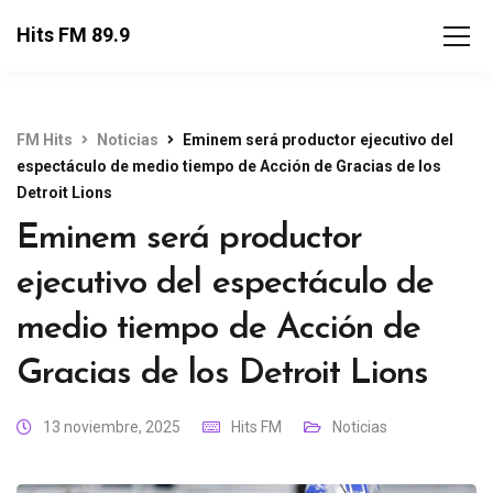
Hits FM 89.9
FM Hits
Noticias
Eminem será productor ejecutivo del
espectáculo de medio tiempo de Acción de Gracias de los
Detroit Lions
Eminem será productor
ejecutivo del espectáculo de
medio tiempo de Acción de
Gracias de los Detroit Lions
13 noviembre, 2025
Hits FM
Noticias