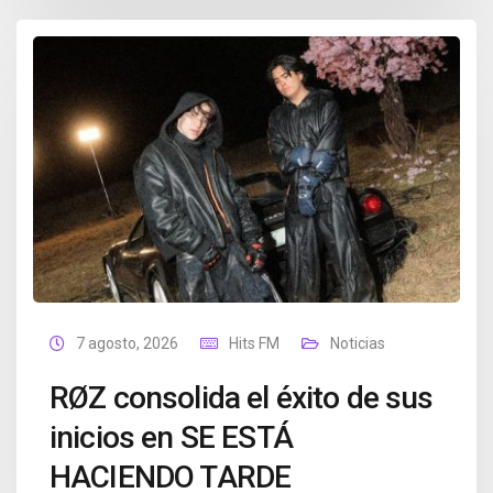
7 agosto, 2026
Hits FM
Noticias
RØZ consolida el éxito de sus
inicios en SE ESTÁ
HACIENDO TARDE