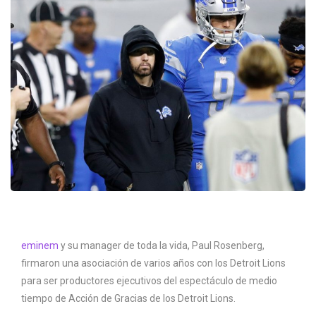
eminem
y su manager de toda la vida, Paul Rosenberg,
firmaron una asociación de varios años con los Detroit Lions
para ser productores ejecutivos del espectáculo de medio
tiempo de Acción de Gracias de los Detroit Lions.