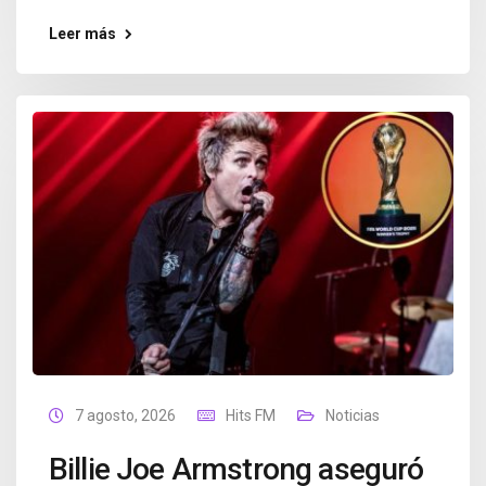
Leer más
7 agosto, 2026
Hits FM
Noticias
Billie Joe Armstrong aseguró