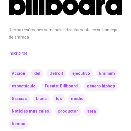
Reciba resúmenes semanales directamente en su bandeja
de entrada
Inscribirse
Acción
del
Detroit
ejecutivo
Eminem
espectáculo
Fuente: Billboard
género hiphop
Gracias
Lions
los
medio
Noticias musicales
productor
será
tiempo