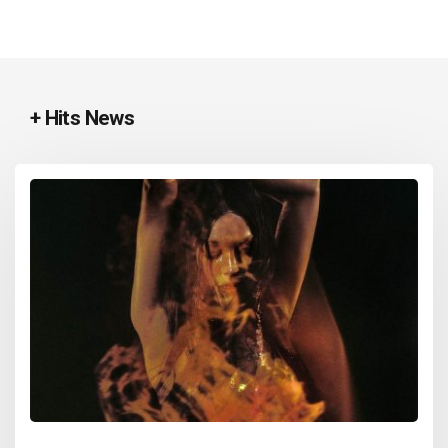
+ Hits News