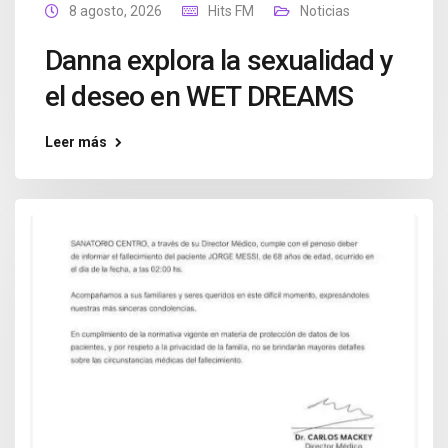
8 agosto, 2026
Hits FM
Noticias
Danna explora la sexualidad y
el deseo en WET DREAMS
Leer más