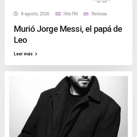
8 agosto, 2026
Hits FM
Noticias
Murió Jorge Messi, el papá de
Leo
Leer más