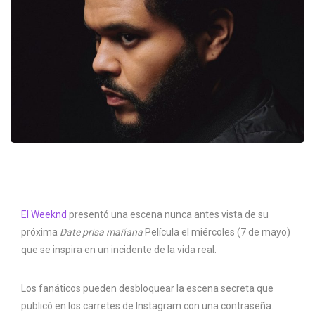
El Weeknd
presentó una escena nunca antes vista de su
próxima
Date prisa mañana
Película el miércoles (7 de mayo)
que se inspira en un incidente de la vida real.
Los fanáticos pueden desbloquear la escena secreta que
publicó en los carretes de Instagram con una contraseña.