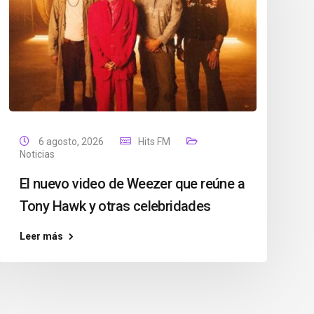
6 agosto, 2026
Hits FM
Noticias
El nuevo video de Weezer que reúne a
Tony Hawk y otras celebridades
Leer más