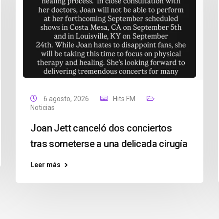
6 agosto, 2026
Hits FM
Noticias
Joan Jett canceló dos conciertos
tras someterse a una delicada cirugía
Leer más