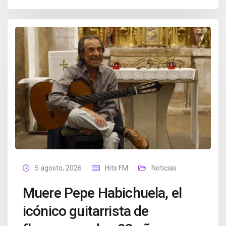
5 agosto, 2026
Hits FM
Noticias
Muere Pepe Habichuela, el
icónico guitarrista de