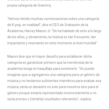
propia categoría de Grammy.
“Hemos tenido muchas conversaciones sobre una categoría
de K-pop, en realidad”, dice el CEO de Grabación de la
Academia, Harvey Mason Jr. “Se ha hablado de esto a lo largo
de los años, y obviamente, la música es tan frecuente, tan
impactante y resonante en este momento a nivel mundial”.
Mason dice que el mayor desafío para establecer dicha
categoría es garantizar primero que la membresía de la
academia tenga el maquillaje para sostenerlo. “Se puede
imaginar que si agregamos una categoría para un género de
música y no teníamos suficientes miembros para evaluar esa
música, sería un desastre no solo para nosotros sino para el
género porque estaría representado incorrectamente y no
sería preciso o (tendría) resultados relevantes”, explica.