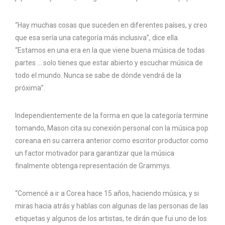
“Hay muchas cosas que suceden en diferentes países, y creo
que esa sería una categoría más inclusiva”, dice ella.
“Estamos en una era en la que viene buena música de todas
partes … solo tienes que estar abierto y escuchar música de
todo el mundo. Nunca se sabe de dónde vendrá de la
próxima”.
Independientemente de la forma en que la categoría termine
tomando, Mason cita su conexión personal con la música pop
coreana en su carrera anterior como escritor productor como
un factor motivador para garantizar que la música
finalmente obtenga representación de Grammys.
“Comencé a ir a Corea hace 15 años, haciendo música, y si
miras hacia atrás y hablas con algunas de las personas de las
etiquetas y algunos de los artistas, te dirán que fui uno de los