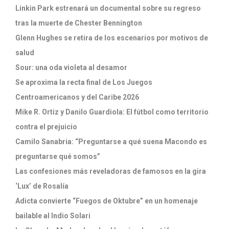
Linkin Park estrenará un documental sobre su regreso
tras la muerte de Chester Bennington
Glenn Hughes se retira de los escenarios por motivos de
salud
Sour: una oda violeta al desamor
Se aproxima la recta final de Los Juegos
Centroamericanos y del Caribe 2026
Mike R. Ortiz y Danilo Guardiola: El fútbol como territorio
contra el prejuicio
Camilo Sanabria: “Preguntarse a qué suena Macondo es
preguntarse qué somos”
Las confesiones más reveladoras de famosos en la gira
‘Lux’ de Rosalía
Adicta convierte “Fuegos de Oktubre” en un homenaje
bailable al Indio Solari