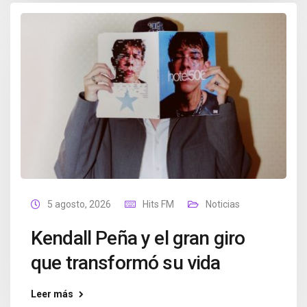
5 agosto, 2026
Hits FM
Noticias
Kendall Peña y el gran giro
que transformó su vida
Leer más