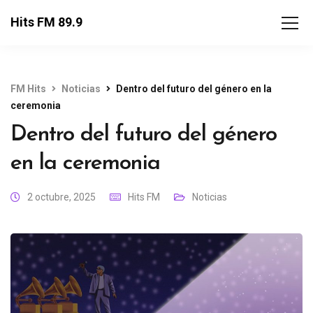
Hits FM 89.9
FM Hits
Noticias
Dentro del futuro del género en la
ceremonia
Dentro del futuro del género
en la ceremonia
2 octubre, 2025
Hits FM
Noticias