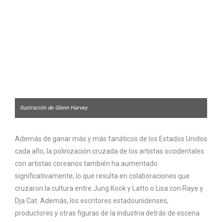
Ilustración de Glenn Harvey
Además de ganar más y más fanáticos de los Estados Unidos
cada año, la polinización cruzada de los artistas occidentales
con artistas coreanos también ha aumentado
significativamente, lo que resulta en colaboraciones que
cruzaron la cultura entre Jung Kook y Latto o Lisa con Raye y
Dja Cat. Además, los escritores estadounidenses,
productores y otras figuras de la industria detrás de escena