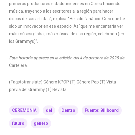
primeros productores estadounidenses en Corea haciendo
música, trayendo a los escritores a la región para hacer
discos de sus artistas”, explica. “He sido fanático. Creo que he
sido un innovador en ese espacio. Así que me encantaría ver
más música global, más música de esa región, celebrada (en
los Grammys)”.
Esta historia aparece en la edición del 4 de octubre de 2025 de
Cartelera.
(Tagstotranslate) Género KPOP (T) Género Pop (T) Vista
previa del Grammy (T) Revista
CEREMONIA
del
Dentro
Fuente: Billboard
futuro
género