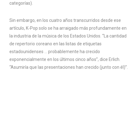
categorías).
Sin embargo, en los cuatro años transcurridos desde ese
artículo, K-Pop solo se ha arraigado más profundamente en
la industria de la música de los Estados Unidos. “La cantidad
de repertorio coreano en las listas de etiquetas
estadounidenses … probablemente ha crecido
exponencialmente en los últimos cinco años”, dice Erlich.
“Asumiría que las presentaciones han crecido (junto con él)”.