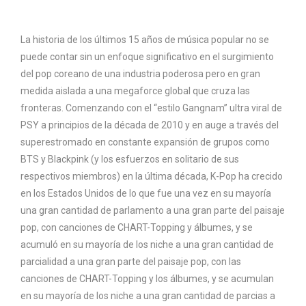
La historia de los últimos 15 años de música popular no se
puede contar sin un enfoque significativo en el surgimiento
del pop coreano de una industria poderosa pero en gran
medida aislada a una megaforce global que cruza las
fronteras. Comenzando con el “estilo Gangnam” ultra viral de
PSY a principios de la década de 2010 y en auge a través del
superestromado en constante expansión de grupos como
BTS y Blackpink (y los esfuerzos en solitario de sus
respectivos miembros) en la última década, K-Pop ha crecido
en los Estados Unidos de lo que fue una vez en su mayoría
una gran cantidad de parlamento a una gran parte del paisaje
pop, con canciones de CHART-Topping y álbumes, y se
acumuló en su mayoría de los niche a una gran cantidad de
parcialidad a una gran parte del paisaje pop, con las
canciones de CHART-Topping y los álbumes, y se acumulan
en su mayoría de los niche a una gran cantidad de parcias a